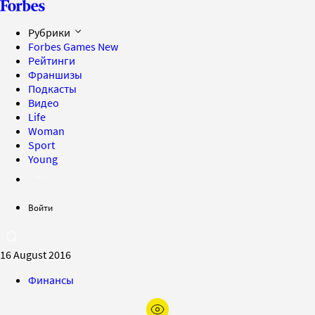
Рубрики
Forbes Games
New
Рейтинги
Франшизы
Подкасты
Видео
Life
Woman
Sport
Young
Войти
16 August 2016
Финансы