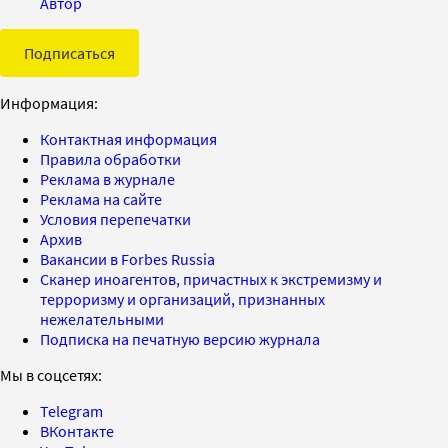
Автор
Подписаться
Информация:
Контактная информация
Правила обработки
Реклама в журнале
Реклама на сайте
Условия перепечатки
Архив
Вакансии в Forbes Russia
Сканер иноагентов, причастных к экстремизму и
терроризму и организаций, признанных
нежелательными
Подписка на печатную версию журнала
Мы в соцсетях:
Telegram
ВКонтакте