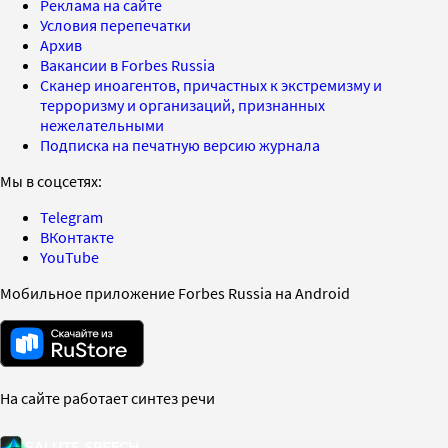
Реклама на сайте
Условия перепечатки
Архив
Вакансии в Forbes Russia
Сканер иноагентов, причастных к экстремизму и
терроризму и организаций, признанных
нежелательными
Подписка на печатную версию журнала
Мы в соцсетях:
Telegram
ВКонтакте
YouTube
Мобильное приложение Forbes Russia на Android
На сайте работает синтез речи