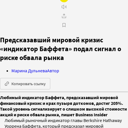
Предсказавший мировой кризис
«индикатор Баффета» подал сигнал о
риске обвала рынка
Марина Дульнева
Автор
Копировать ссылку
Любимый индикатор Баффета, предсказавший мировой
финансовый кризис и крах пузыря доткомов, достиг 205%.
Такой уровень сигнализирует о слишком высокой стоимости
акций и риске обвала рынка, пишет Business Insider
Любимый рыночный индикатор главы Berkshire Hathaway
Уоррена Баффета, который предсказал мировой