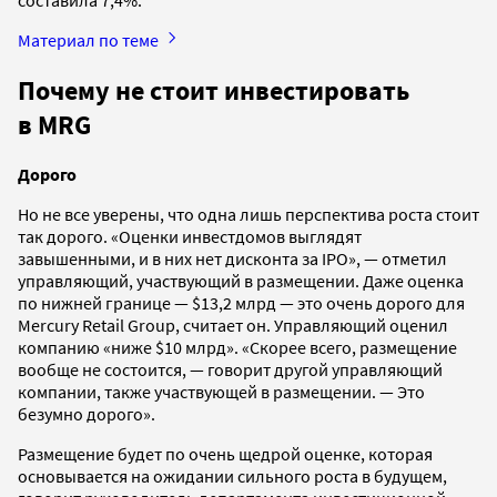
Материал по теме
Почему не стоит инвестировать
в MRG
Дорого
Но не все уверены, что одна лишь перспектива роста стоит
так дорого. «Оценки инвестдомов выглядят
завышенными, и в них нет дисконта за IPO», — отметил
управляющий, участвующий в размещении. Даже оценка
по нижней границе — $13,2 млрд — это очень дорого для
Mercury Retail Group, считает он. Управляющий оценил
компанию «ниже $10 млрд». «Скорее всего, размещение
вообще не состоится, — говорит другой управляющий
компании, также участвующей в размещении. — Это
безумно дорого».
Размещение будет по очень щедрой оценке, которая
основывается на ожидании сильного роста в будущем,