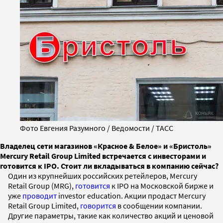
Фото Евгения Разумного / Ведомости / ТАСС
Владелец сети магазинов «Красное & Белое» и «Бристоль»
Mercury Retail Group Limited встречается с инвесторами и
готовится к IPO. Стоит ли вкладываться в компанию сейчас?
Один из крупнейших российских ретейлеров, Mercury
Retail Group (MRG),
готовится
к IPO на Московской бирже и
уже
проводит
investor education. Акции продаст Mercury
Retail Group Limited,
говорится
в сообщении компании.
Другие параметры, такие как количество акций и ценовой