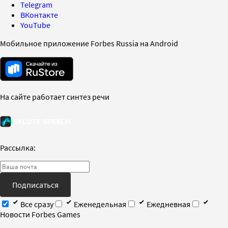
Telegram
ВКонтакте
YouTube
Мобильное приложение Forbes Russia на Android
На сайте работает синтез речи
Рассылка:
Подписаться
Все сразу
Еженедельная
Ежедневная
Новости Forbes Games