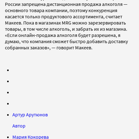
России запрещена дистанционная продажа алкоголя —
основного товара компании, поэтому конкуренция
касается только продуктового ассортимента, считает
Макеев. Пока в магазинах MRG можно зарезервировать
товары, в том числе алкоголь, и забрать их из магазина.
«Если онлайн-продажа алкоголя будет разрешена, я
думаю, что компания сможет быстро добавить доставку
собранных заказов», — говорит Макеев.
Артур Арутюнов
Автор
Мария Кокорева