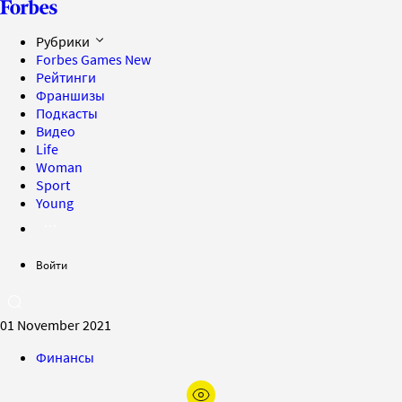
Рубрики
Forbes Games
New
Рейтинги
Франшизы
Подкасты
Видео
Life
Woman
Sport
Young
Войти
01 November 2021
Финансы