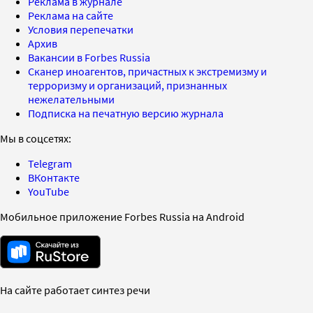
Реклама в журнале
Реклама на сайте
Условия перепечатки
Архив
Вакансии в Forbes Russia
Сканер иноагентов, причастных к экстремизму и
терроризму и организаций, признанных
нежелательными
Подписка на печатную версию журнала
Мы в соцсетях:
Telegram
ВКонтакте
YouTube
Мобильное приложение Forbes Russia на Android
На сайте работает синтез речи