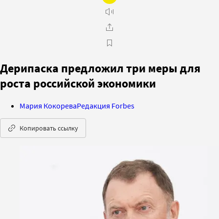
Дерипаска предложил три меры для
роста российской экономики
Мария Кокорева
Редакция Forbes
Копировать ссылку