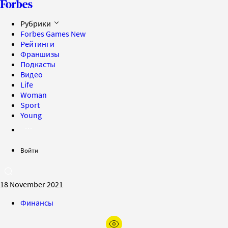
Рубрики
Forbes Games
New
Рейтинги
Франшизы
Подкасты
Видео
Life
Woman
Sport
Young
Войти
18 November 2021
Финансы