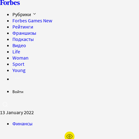
Рубрики
Forbes Games
New
Рейтинги
Франшизы
Подкасты
Видео
Life
Woman
Sport
Young
Войти
13 January 2022
Финансы