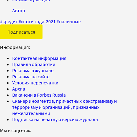
Автор
#
кредит
#
итоги года-2021
#
наличные
Подписаться
Информация:
Контактная информация
Правила обработки
Реклама в журнале
Реклама на сайте
Условия перепечатки
Архив
Вакансии в Forbes Russia
Сканер иноагентов, причастных к экстремизму и
терроризму и организаций, признанных
нежелательными
Подписка на печатную версию журнала
Мы в соцсетях: