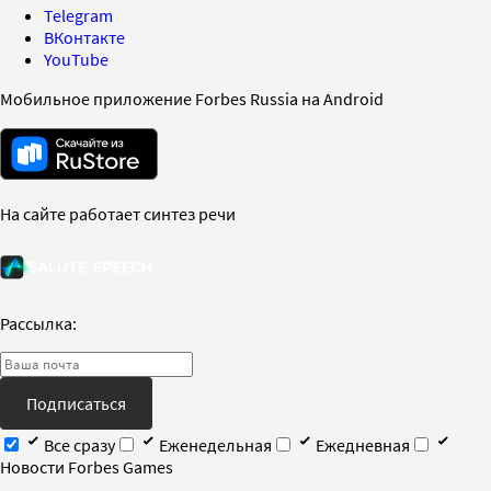
Telegram
ВКонтакте
YouTube
Мобильное приложение Forbes Russia на Android
На сайте работает синтез речи
Рассылка:
Подписаться
Все сразу
Еженедельная
Ежедневная
Новости Forbes Games