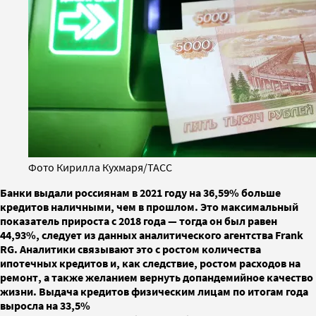
Фото Кирилла Кухмаря/ТАСС
Банки выдали россиянам в 2021 году на 36,59% больше
кредитов наличными, чем в прошлом. Это максимальный
показатель прироста с 2018 года — тогда он был равен
44,93%, следует из данных аналитического агентства Frank
RG. Аналитики связывают это с ростом количества
ипотечных кредитов и, как следствие, ростом расходов на
ремонт, а также желанием вернуть допандемийное качество
жизни. Выдача кредитов физическим лицам по итогам года
выросла на 33,5%