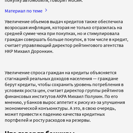
Материал по теме
Увеличение объемов выдач кредитов также обеспечила
возросшая инфляция, которая не только отразилась на
средней сумме чека при покупках, но и стимулировала
граждан совершать больше покупок, в том числе в кредит,
считает управляющий директор рейтингового агентства
НКР Михаил Доронкин.
Увеличение спроса граждан на кредиты объясняется
стагнацией реальных доходов населения — граждане
берут кредиты, чтобы сохранить уровень потребления в
условиях роста цен, считает директор группы рейтингов
финансовых институтов АКРА Михаил Полухин. По его
мнению, у банков вырос аппетит к риску из-за улучшения
экономической конъюнктуры. А это, в свою очередь,
может привести к падению качества кредитных
портфелей и росту расходов на резервы.