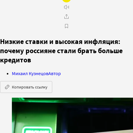
Низкие ставки и высокая инфляция:
почему россияне стали брать больше
кредитов
Михаил Кузнецов
Автор
Копировать ссылку