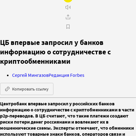
ЦБ впервые запросил у банков
информацию о сотрудничестве с
криптообменниками
Сергей Мингазов
Редакция Forbes
Копировать ссылку
Центробанк впервые запросил у российских банков
информацию о сотрудничестве с криптобменниками в части
p2p-переводов. В ЦБ считают, что такие платежи создают
риски потери денег россиянами и вовлекают их в
мошеннические схемы. Эксперты отмечают, что обменники
используют товарные знаки банков, операторов связи и