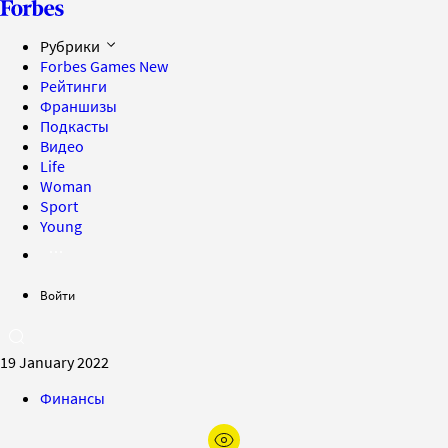
Рубрики
Forbes Games
New
Рейтинги
Франшизы
Подкасты
Видео
Life
Woman
Sport
Young
Войти
19 January 2022
Финансы