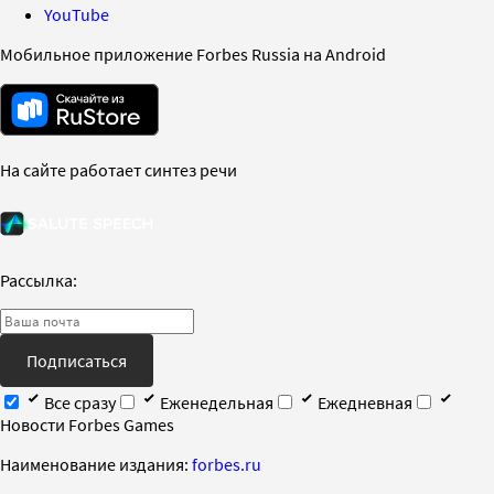
YouTube
Мобильное приложение Forbes Russia на Android
На сайте работает синтез речи
Рассылка:
Подписаться
Все сразу
Еженедельная
Ежедневная
Новости Forbes Games
Наименование издания:
forbes.ru