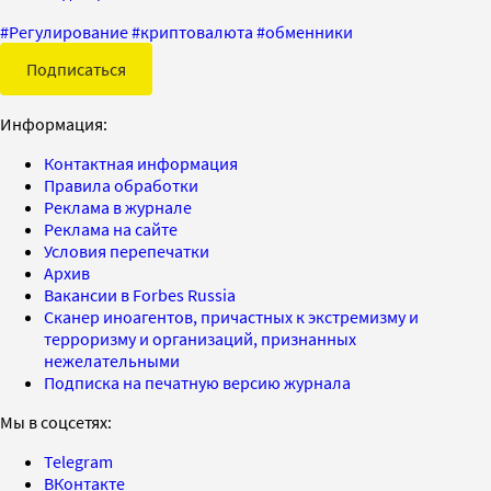
#
Регулирование
#
криптовалюта
#
обменники
Подписаться
Информация:
Контактная информация
Правила обработки
Реклама в журнале
Реклама на сайте
Условия перепечатки
Архив
Вакансии в Forbes Russia
Сканер иноагентов, причастных к экстремизму и
терроризму и организаций, признанных
нежелательными
Подписка на печатную версию журнала
Мы в соцсетях:
Telegram
ВКонтакте