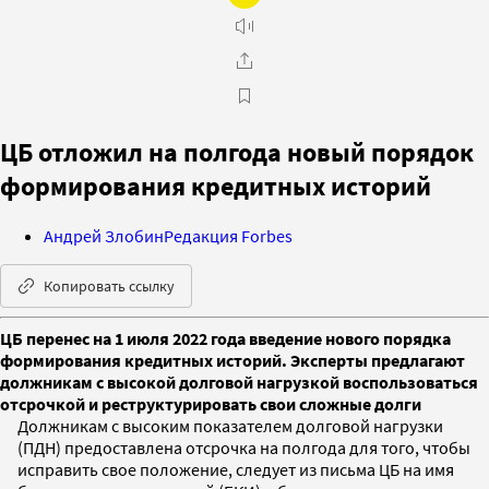
ЦБ отложил на полгода новый порядок
формирования кредитных историй
Андрей Злобин
Редакция Forbes
Копировать ссылку
ЦБ перенес на 1 июля 2022 года введение нового порядка
формирования кредитных историй. Эксперты предлагают
должникам с высокой долговой нагрузкой воспользоваться
отсрочкой и реструктурировать свои сложные долги
Должникам с высоким показателем долговой нагрузки
(ПДН) предоставлена отсрочка на полгода для того, чтобы
исправить свое положение, следует из письма ЦБ на имя