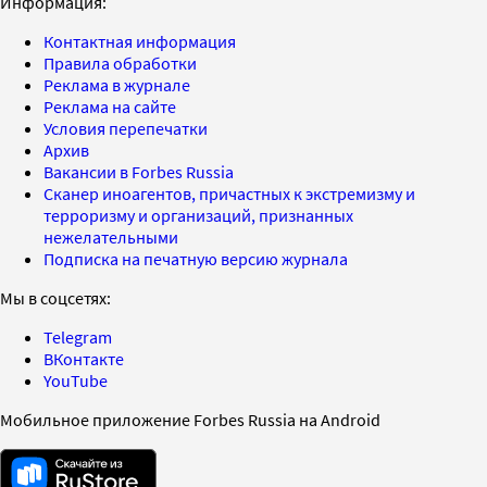
Информация:
Контактная информация
Правила обработки
Реклама в журнале
Реклама на сайте
Условия перепечатки
Архив
Вакансии в Forbes Russia
Сканер иноагентов, причастных к экстремизму и
терроризму и организаций, признанных
нежелательными
Подписка на печатную версию журнала
Мы в соцсетях:
Telegram
ВКонтакте
YouTube
Мобильное приложение Forbes Russia на Android