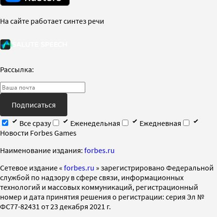
На сайте работает синтез речи
Рассылка:
Подписаться
Все сразу
Еженедельная
Ежедневная
Новости Forbes Games
Наименование издания:
forbes.ru
Cетевое издание «
forbes.ru
» зарегистрировано Федеральной
службой по надзору в сфере связи, информационных
технологий и массовых коммуникаций, регистрационный
номер и дата принятия решения о регистрации: серия Эл №
ФС77-82431 от 23 декабря 2021 г.