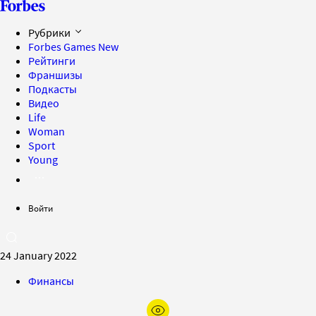
Рубрики
Forbes Games
New
Рейтинги
Франшизы
Подкасты
Видео
Life
Woman
Sport
Young
Войти
24 January 2022
Финансы