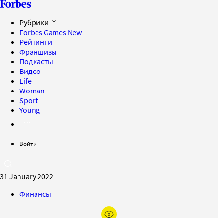
Рубрики
Forbes Games
New
Рейтинги
Франшизы
Подкасты
Видео
Life
Woman
Sport
Young
Войти
31 January 2022
Финансы