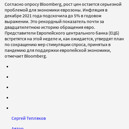
Согласно опросу Bloomberg, рост цен остается серьезной
проблемой для экономики еврозоны. Инфляция в
декабре 2021 года подскочила до 5% в годовом
выражении. Это рекордный показатель почти за
двадцатилетнюю историю обращения евро.
Представители Европейского центрального банка (ЕЦБ)
встретятся на этой неделе и, как ожидается, утвердят план
по сокращению мер стимуляции спроса, принятых в
пандемию для поддержки европейской экономики,
отмечает Bloomberg.
Сергей Тепляков
Автор