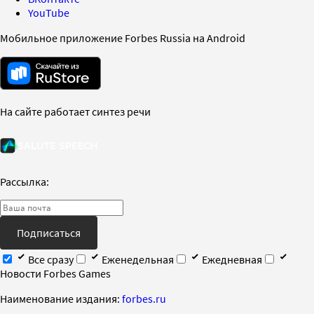
YouTube
Мобильное приложение Forbes Russia на Android
На сайте работает синтез речи
Рассылка:
Подписаться
Все сразу
Еженедельная
Ежедневная
Новости Forbes Games
Наименование издания:
forbes.ru