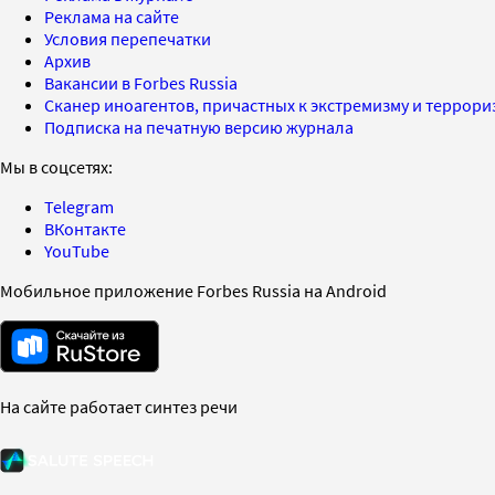
Реклама на сайте
Условия перепечатки
Архив
Вакансии в Forbes Russia
Сканер иноагентов, причастных к экстремизму и террор
Подписка на печатную версию журнала
Мы в соцсетях:
Telegram
ВКонтакте
YouTube
Мобильное приложение Forbes Russia на Android
На сайте работает синтез речи