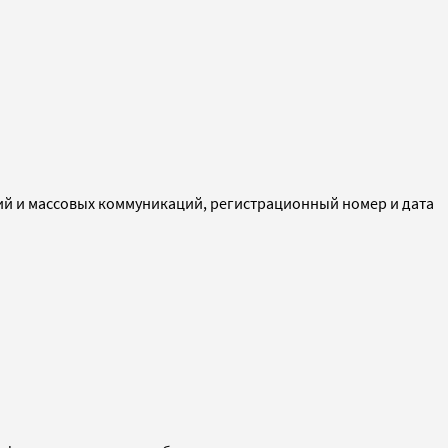
ий и массовых коммуникаций, регистрационный номер и дата