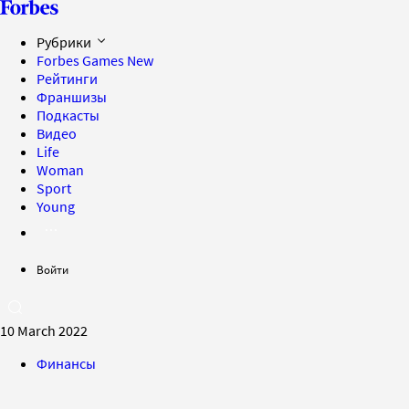
Рубрики
Forbes Games
New
Рейтинги
Франшизы
Подкасты
Видео
Life
Woman
Sport
Young
Войти
10 March 2022
Финансы