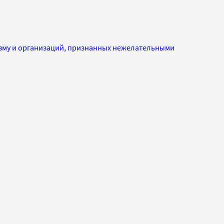
изму и организаций, признанных нежелательными