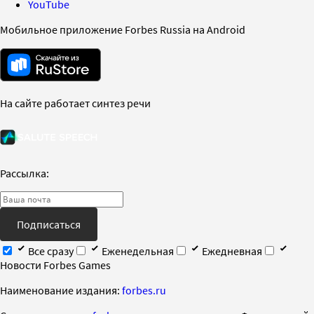
YouTube
Мобильное приложение Forbes Russia на Android
На сайте работает синтез речи
Рассылка:
Подписаться
Все сразу
Еженедельная
Ежедневная
Новости Forbes Games
Наименование издания:
forbes.ru