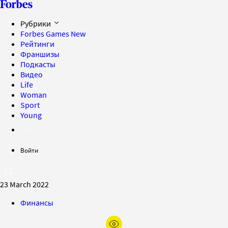
Рубрики
Forbes Games
New
Рейтинги
Франшизы
Подкасты
Видео
Life
Woman
Sport
Young
Войти
23 March 2022
Финансы