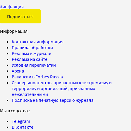
#
инфляция
Подписаться
Информация:
Контактная информация
Правила обработки
Реклама в журнале
Реклама на сайте
Условия перепечатки
Архив
Вакансии в Forbes Russia
Сканер иноагентов, причастных к экстремизму и
терроризму и организаций, признанных
нежелательными
Подписка на печатную версию журнала
Мы в соцсетях:
Telegram
ВКонтакте