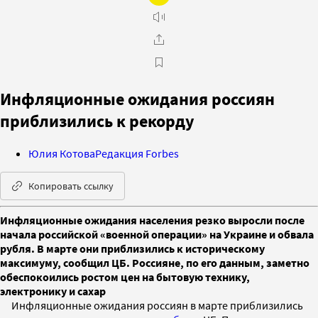
Инфляционные ожидания россиян
приблизились к рекорду
Юлия Котова
Редакция Forbes
Копировать ссылку
Инфляционные ожидания населения резко выросли после
начала российской «военной операции» на Украине и обвала
рубля. В марте они приблизились к историческому
максимуму, сообщил ЦБ. Россияне, по его данным, заметно
обеспокоились ростом цен на бытовую технику,
электронику и сахар
Инфляционные ожидания россиян в марте приблизились