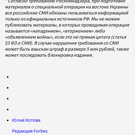
* Согласно требованию Роскомнадзора, при подготовке
материалов о специальной операции на востоке Украины
все российские СМИ обязаны пользоваться информацией
только из официальных источников РФ. Мы не можем
публиковать материалы, в которых проводимая операция
называется «нападением», «вторжением» либо
«объявлением войны», если это не прямая цитата (статья
53 ФЗ о СМИ). В случае нарушения требования со СМИ
может быть взыскан штраф в размере 5 млн рублей, также
может последовать блокировка издания.
Юлия Котова
Редакция Forbes