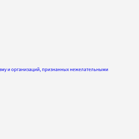
изму и организаций, признанных нежелательными