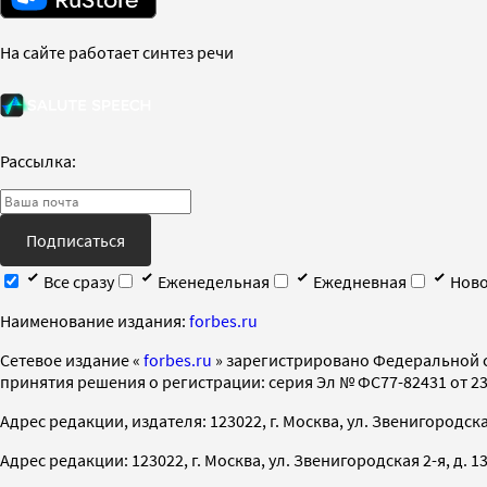
На сайте работает синтез речи
Рассылка:
Подписаться
Все сразу
Еженедельная
Ежедневная
Ново
Наименование издания:
forbes.ru
Cетевое издание «
forbes.ru
» зарегистрировано Федеральной 
принятия решения о регистрации: серия Эл № ФС77-82431 от 23 
Адрес редакции, издателя: 123022, г. Москва, ул. Звенигородская 2-
Адрес редакции: 123022, г. Москва, ул. Звенигородская 2-я, д. 13, с