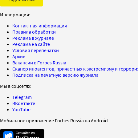
Информация:
Контактная информация
Правила обработки
Реклама в журнале
Реклама на сайте
Условия перепечатки
Архив
Вакансии в Forbes Russia
Сканер иноагентов, причастных к экстремизму и террор
Подписка на печатную версию журнала
Мы в соцсетях:
Telegram
ВКонтакте
YouTube
Мобильное приложение Forbes Russia на Android