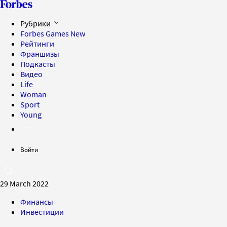
Рубрики
Forbes Games
New
Рейтинги
Франшизы
Подкасты
Видео
Life
Woman
Sport
Young
Войти
29 March 2022
Финансы
Инвестиции