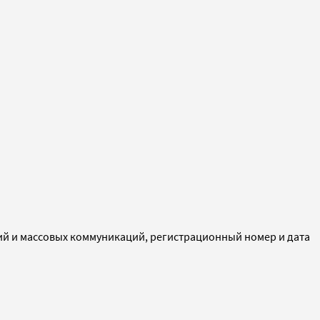
ий и массовых коммуникаций, регистрационный номер и дата