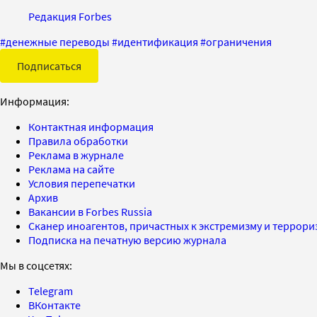
Редакция Forbes
#
денежные переводы
#
идентификация
#
ограничения
Подписаться
Информация:
Контактная информация
Правила обработки
Реклама в журнале
Реклама на сайте
Условия перепечатки
Архив
Вакансии в Forbes Russia
Сканер иноагентов, причастных к экстремизму и террор
Подписка на печатную версию журнала
Мы в соцсетях:
Telegram
ВКонтакте