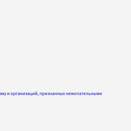
изму и организаций, признанных нежелательными