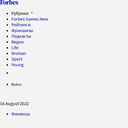
Рубрики
Forbes Games
New
Рейтинги
Франшизы
Подкасты
Видео
Life
Woman
Sport
Young
Войти
16 August 2022
Финансы