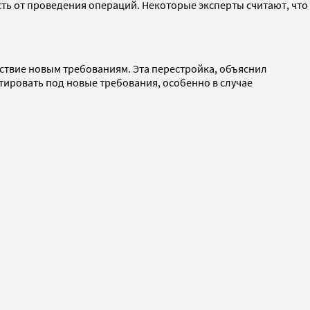
ть от проведения операций. Некоторые эксперты считают, что
тствие новым требованиям. Эта перестройка, объяснил
тировать под новые требования, особенно в случае