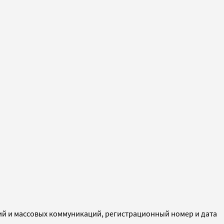
ий и массовых коммуникаций, регистрационный номер и дата