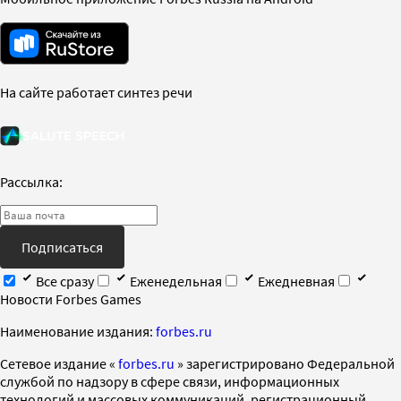
На сайте работает синтез речи
Рассылка:
Подписаться
Все сразу
Еженедельная
Ежедневная
Новости Forbes Games
Наименование издания:
forbes.ru
Cетевое издание «
forbes.ru
» зарегистрировано Федеральной
службой по надзору в сфере связи, информационных
технологий и массовых коммуникаций, регистрационный