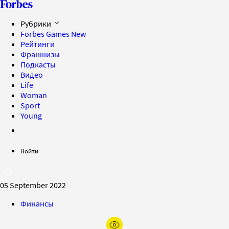
Рубрики
Forbes Games
New
Рейтинги
Франшизы
Подкасты
Видео
Life
Woman
Sport
Young
Войти
05 September 2022
Финансы