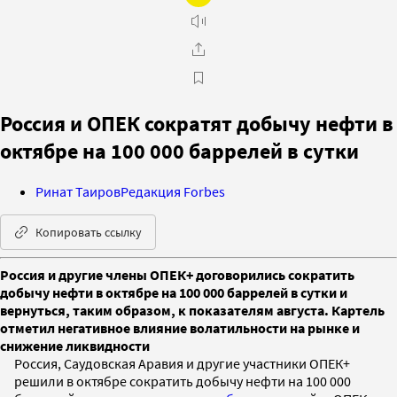
Россия и ОПЕК сократят добычу нефти в
октябре на 100 000 баррелей в сутки
Ринат Таиров
Редакция Forbes
Копировать ссылку
Россия и другие члены ОПЕК+ договорились сократить
добычу нефти в октябре на 100 000 баррелей в сутки и
вернуться, таким образом, к показателям августа. Картель
отметил негативное влияние волатильности на рынке и
снижение ликвидности
Россия, Саудовская Аравия и другие участники ОПЕК+
решили в октябре сократить добычу нефти на 100 000