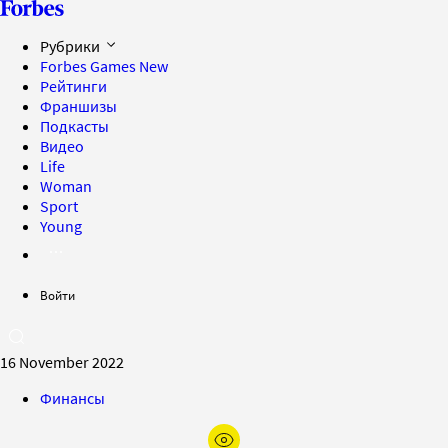
Рубрики
Forbes Games
New
Рейтинги
Франшизы
Подкасты
Видео
Life
Woman
Sport
Young
Войти
16 November 2022
Финансы