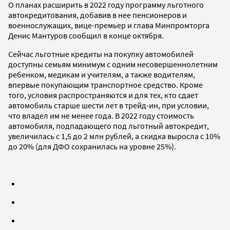
О планах расширить в 2022 году программу льготного
автокредитования, добавив в нее пенсионеров и
военнослужащих, вице-премьер и глава Минпромторга
Денис Мантуров сообщил в конце октября.
Сейчас льготные кредиты на покупку автомобилей
доступны семьям минимум с одним несовершеннолетним
ребенком, медикам и учителям, а также водителям,
впервые покупающим транспортное средство. Кроме
того, условия распространяются и для тех, кто сдает
автомобиль старше шести лет в трейд-ин, при условии,
что владел им не менее года. В 2022 году стоимость
автомобиля, подпадающего под льготный автокредит,
увеличилась с 1,5 до 2 млн рублей, а скидка выросла с 10%
до 20% (для ДФО сохранилась на уровне 25%).