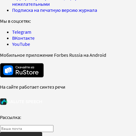
нежелательными
Подписка на печатную версию журнала
Мы в соцсетях:
Telegram
ВКонтакте
YouTube
Мобильное приложение Forbes Russia на Android
На сайте работает синтез речи
Рассылка: