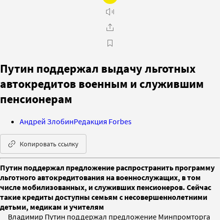
Путин поддержал выдачу льготных
автокредитов военным и служившим
пенсионерам
Андрей Злобин
Редакция Forbes
Копировать ссылку
Путин поддержал предложение распространить программу
льготного автокредитования на военнослужащих, в том
числе мобилизованных, и служивших пенсионеров. Сейчас
такие кредиты доступны семьям с несовершеннолетними
детьми, медикам и учителям
Владимир Путин поддержал предложение Минпромторга