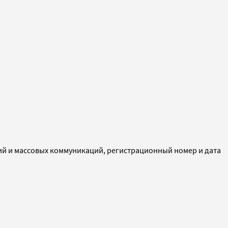
ий и массовых коммуникаций, регистрационный номер и дата