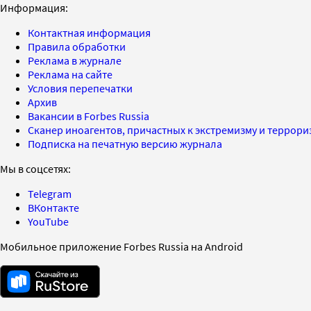
Информация:
Контактная информация
Правила обработки
Реклама в журнале
Реклама на сайте
Условия перепечатки
Архив
Вакансии в Forbes Russia
Сканер иноагентов, причастных к экстремизму и террор
Подписка на печатную версию журнала
Мы в соцсетях:
Telegram
ВКонтакте
YouTube
Мобильное приложение Forbes Russia на Android