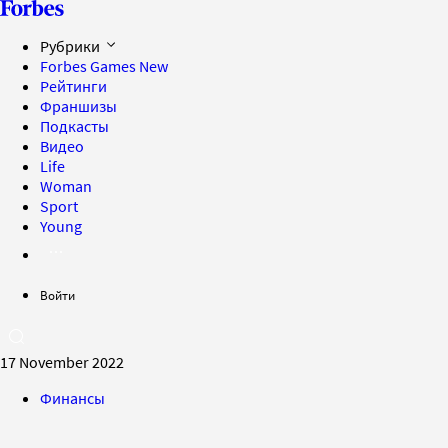
Рубрики
Forbes Games
New
Рейтинги
Франшизы
Подкасты
Видео
Life
Woman
Sport
Young
Войти
17 November 2022
Финансы