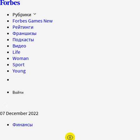
Рубрики
Forbes Games
New
Рейтинги
Франшизы
Подкасты
Видео
Life
Woman
Sport
Young
Войти
07 December 2022
Финансы