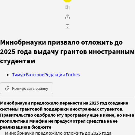
Минобрнауки призвало отложить до
2025 года выдачу грантов иностранным
студентам
Тимур Батыров
Редакция Forbes
Копировать ссылку
Минобрнауки предложило перенести на 2025 год создание
системы грантовой поддержки иностранных студентов.
Правительство одобрило эту программу еще в июне, но из-за
геополитики Минфин не предусмотрел средства на ее
реализацию в бюджете
Минобрнауки предложило отложить до 2025 года