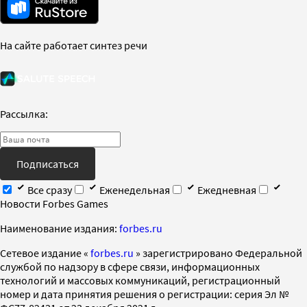
На сайте работает синтез речи
Рассылка:
Подписаться
Все сразу
Еженедельная
Ежедневная
Новости Forbes Games
Наименование издания:
forbes.ru
Cетевое издание «
forbes.ru
» зарегистрировано Федеральной
службой по надзору в сфере связи, информационных
технологий и массовых коммуникаций, регистрационный
номер и дата принятия решения о регистрации: серия Эл №