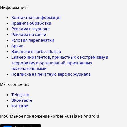
Информация:
Контактная информация
Правила обработки
Реклама в журнале
Реклама на сайте
Условия перепечатки
Архив
Вакансии в Forbes Russia
Сканер иноагентов, причастных к экстремизму и
терроризму и организаций, признанных
нежелательными
Подписка на печатную версию журнала
Мы в соцсетях:
Telegram
ВКонтакте
YouTube
Мобильное приложение Forbes Russia на Android