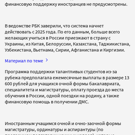
финансовую поддержку иностранцев не предусмотрены.
В ведомстве РБК заверили, что система начнет
действовать с 2025 года. По его данным, больше всего
желающих учиться в России приезжают в страну с
Украины, из Китая, Белоруссии, Казахстана, Таджикистана,
Узбекистана, Вьетнама, Сирии, Афганистана и Киргизии.
Материал по теме
Программа поддержки талантливых студентов из-за
рубежа предполагала ежемесячные выплаты в размере 13
600 рублей для учащихся очной формы бакалавриата,
специалитета и магистратуры, оплату проезда до места
обучения в России, одной поездки на родину, а также
финансовую помощь в получении ДМС.
Иностранным учащимся очной и очно-заочной формы
магистратуры, ординатуры и аспирантуры (по