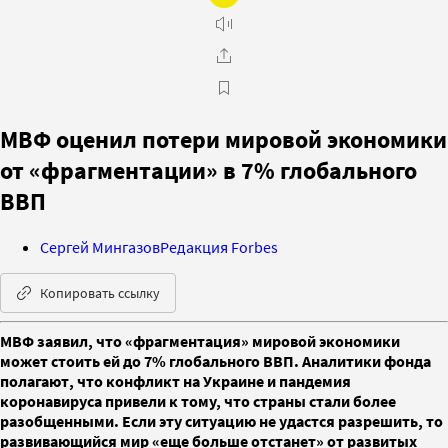
МВФ оценил потери мировой экономики
от «фрагментации» в 7% глобального
ВВП
Сергей Мингазов
Редакция Forbes
Копировать ссылку
МВФ заявил, что «фрагментация» мировой экономики
может стоить ей до 7% глобального ВВП. Аналитики фонда
полагают, что конфликт на Украине и пандемия
коронавируса привели к тому, что страны стали более
разобщенными. Если эту ситуацию не удастся разрешить, то
развивающийся мир «еще больше отстанет» от развитых