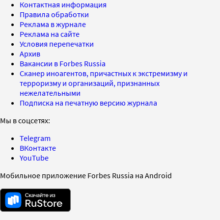
Контактная информация
Правила обработки
Реклама в журнале
Реклама на сайте
Условия перепечатки
Архив
Вакансии в Forbes Russia
Сканер иноагентов, причастных к экстремизму и
терроризму и организаций, признанных
нежелательными
Подписка на печатную версию журнала
Мы в соцсетях:
Telegram
ВКонтакте
YouTube
Мобильное приложение Forbes Russia на Android