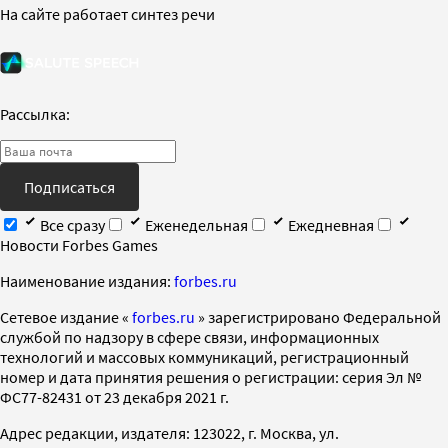
На сайте работает синтез речи
Рассылка:
Подписаться
Все сразу
Еженедельная
Ежедневная
Новости Forbes Games
Наименование издания:
forbes.ru
Cетевое издание «
forbes.ru
» зарегистрировано Федеральной
службой по надзору в сфере связи, информационных
технологий и массовых коммуникаций, регистрационный
номер и дата принятия решения о регистрации: серия Эл №
ФС77-82431 от 23 декабря 2021 г.
Адрес редакции, издателя: 123022, г. Москва, ул.