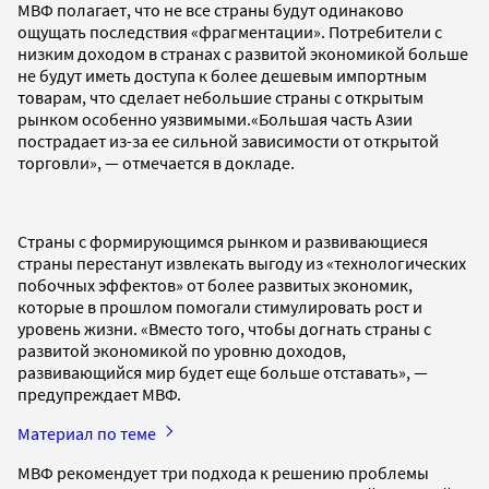
МВФ полагает, что не все страны будут одинаково
ощущать последствия «фрагментации». Потребители с
низким доходом в странах с развитой экономикой больше
не будут иметь доступа к более дешевым импортным
товарам, что сделает небольшие страны с открытым
рынком особенно уязвимыми.«Большая часть Азии
пострадает из-за ее сильной зависимости от открытой
торговли», — отмечается в докладе.
Страны с формирующимся рынком и развивающиеся
страны перестанут извлекать выгоду из «технологических
побочных эффектов» от более развитых экономик,
которые в прошлом помогали стимулировать рост и
уровень жизни. «Вместо того, чтобы догнать страны с
развитой экономикой по уровню доходов,
развивающийся мир будет еще больше отставать», —
предупреждает МВФ.
Материал по теме
МВФ рекомендует три подхода к решению проблемы