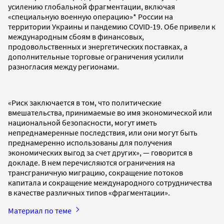
усилению глобальной фрагментации, включая
«специальную военную операцию»* России на
территории Украины и пандемию COVID-19. Обе привели к
международным сбоям в финансовых,
продовольственных и энергетических поставках, а
дополнительные торговые ограничения усилили
разногласия между регионами.
«Риск заключается в том, что политические
вмешательства, принимаемые во имя экономической или
национальной безопасности, могут иметь
непреднамеренные последствия, или они могут быть
преднамеренно использованы для получения
экономических выгод за счет других», — говорится в
докладе. В нем перечисляются ограничения на
трансграничную миграцию, сокращение потоков
капитала и сокращение международного сотрудничества
в качестве различных типов «фрагментации».
Материал по теме