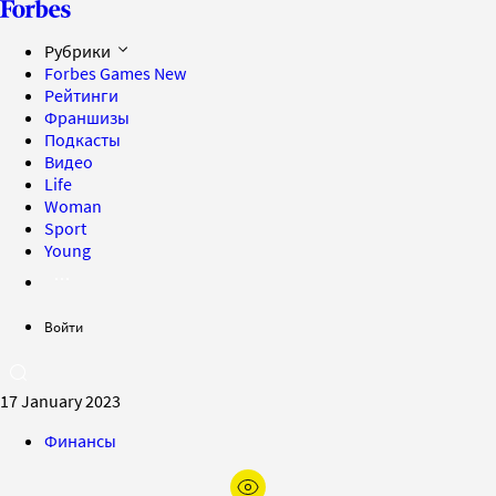
Рубрики
Forbes Games
New
Рейтинги
Франшизы
Подкасты
Видео
Life
Woman
Sport
Young
Войти
17 January 2023
Финансы