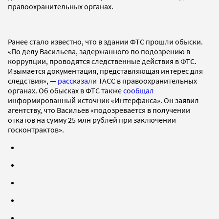
правоохранительных органах.
Ранее стало известно, что в здании ФТС прошли обыски.
«По делу Васильева, задержанного по подозрению в
коррупции, проводятся следственные действия в ФТС.
Изымается документация, представляющая интерес для
следствия», —
рассказали
ТАСС в правоохранительных
органах. Об обысках в ФТС также
сообщал
информированный источник «Интерфакса». Он заявил
агентству, что Васильев «подозревается в получении
откатов на сумму 25 млн рублей при заключении
госконтрактов».