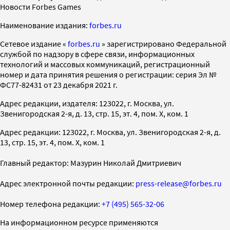
Новости Forbes Games
Наименование издания:
forbes.ru
Cетевое издание «
forbes.ru
» зарегистрировано Федеральной
службой по надзору в сфере связи, информационных
технологий и массовых коммуникаций, регистрационный
номер и дата принятия решения о регистрации: серия Эл №
ФС77-82431 от 23 декабря 2021 г.
Адрес редакции, издателя: 123022, г. Москва, ул.
Звенигородская 2-я, д. 13, стр. 15, эт. 4, пом. X, ком. 1
Адрес редакции: 123022, г. Москва, ул. Звенигородская 2-я, д.
13, стр. 15, эт. 4, пом. X, ком. 1
Главный редактор: Мазурин Николай Дмитриевич
Адрес электронной почты редакции:
press-release@forbes.ru
Номер телефона редакции:
+7 (495) 565-32-06
На информационном ресурсе применяются