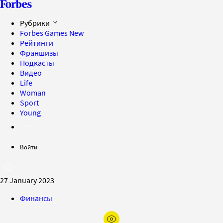
Рубрики
Forbes Games
New
Рейтинги
Франшизы
Подкасты
Видео
Life
Woman
Sport
Young
Войти
27 January 2023
Финансы