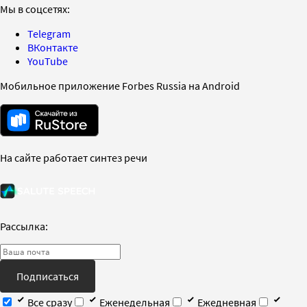
Мы в соцсетях:
Telegram
ВКонтакте
YouTube
Мобильное приложение Forbes Russia на Android
На сайте работает синтез речи
Рассылка:
Подписаться
Все сразу
Еженедельная
Ежедневная