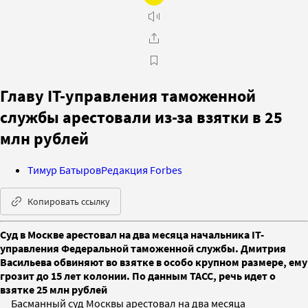
Главу IT-управления таможенной
службы арестовали из-за взятки в 25
млн рублей
Тимур Батыров
Редакция Forbes
Копировать ссылку
Суд в Москве арестовал на два месяца начальника IT-
управления Федеральной таможенной службы. Дмитрия
Васильева обвиняют во взятке в особо крупном размере, ему
грозит до 15 лет колонии. По данным ТАСС, речь идет о
взятке 25 млн рублей
Басманный суд Москвы арестовал на два месяца