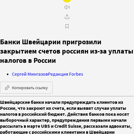
Банки Швейцарии пригрозили
закрытием счетов россиян из-за уплаты
налогов в России
Сергей Мингазов
Редакция Forbes
Копировать ссылку
Швейцарские банки начали предупреждать клиентов из
России, что закроют их счета, если выявят случаи уплаты
налогов в российский бюджет. Действия банков пока носят
выборочный характер, предупреждения первыми начали
рассылать в марте UBS и Сredit Suisse, рассказали адвокаты,
работающие с российскими клиентами в Швейцарии