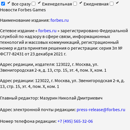
Все сразу
Еженедельная
Ежедневная
Новости Forbes Games
Наименование издания:
forbes.ru
Cетевое издание «
forbes.ru
» зарегистрировано Федеральной
службой по надзору в сфере связи, информационных
технологий и массовых коммуникаций, регистрационный
номер и дата принятия решения о регистрации: серия Эл №
ФС77-82431 от 23 декабря 2021 г.
Адрес редакции, издателя: 123022, г. Москва, ул.
Звенигородская 2-я, д. 13, стр. 15, эт. 4, пом. X, ком. 1
Адрес редакции: 123022, г. Москва, ул. Звенигородская 2-я, д.
13, стр. 15, эт. 4, пом. X, ком. 1
Главный редактор: Мазурин Николай Дмитриевич
Адрес электронной почты редакции:
press-release@forbes.ru
Номер телефона редакции:
+7 (495) 565-32-06