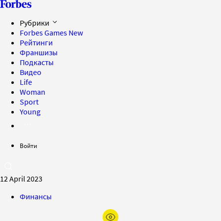
Рубрики
Forbes Games
New
Рейтинги
Франшизы
Подкасты
Видео
Life
Woman
Sport
Young
Войти
12 April 2023
Финансы