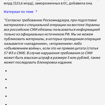
млрд ($23,6 млрд), замороженных в ЕС, добавила она.
Материал по теме
*Согласно требованию Роскомнадзора, при подготовке
материалов о специальной операции на востоке Украины
все российские СМИ обязаны пользоваться информацией
только из официальных источников РФ. Мы не можем
публиковать материалы, в которых проводимая операция
называется «нападением», «вторжением» либо
«объявлением войны», если это не прямая цитата (статья
57 ФЗ о СМИ). В случае нарушения требования со СМИ
может быть взыскан штраф в размере 5 млн рублей, также
может последовать блокировка издания.