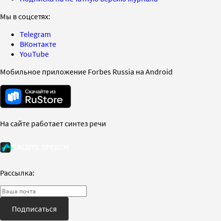
Мы в соцсетях:
Telegram
ВКонтакте
YouTube
Мобильное приложение Forbes Russia на Android
На сайте работает синтез речи
Рассылка:
Подписаться