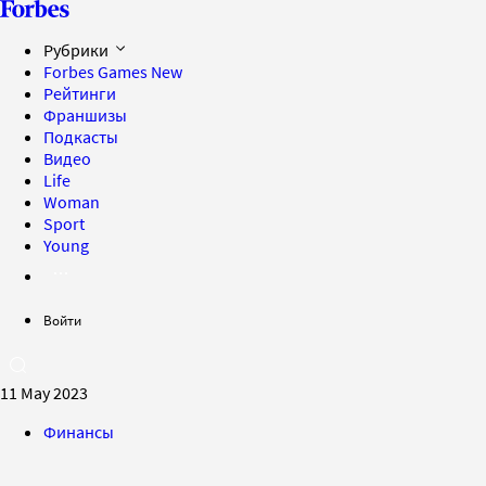
Рубрики
Forbes Games
New
Рейтинги
Франшизы
Подкасты
Видео
Life
Woman
Sport
Young
Войти
11 May 2023
Финансы