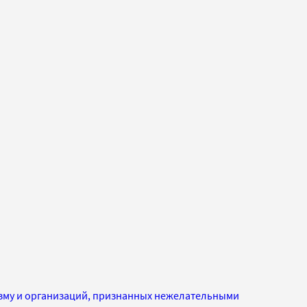
изму и организаций, признанных нежелательными