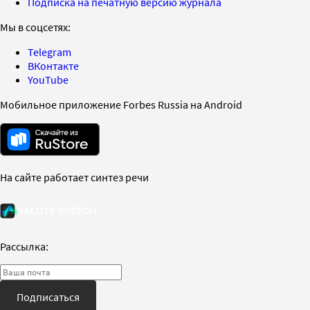
Подписка на печатную версию журнала
Мы в соцсетях:
Telegram
ВКонтакте
YouTube
Мобильное приложение Forbes Russia на Android
На сайте работает синтез речи
Рассылка:
Подписаться