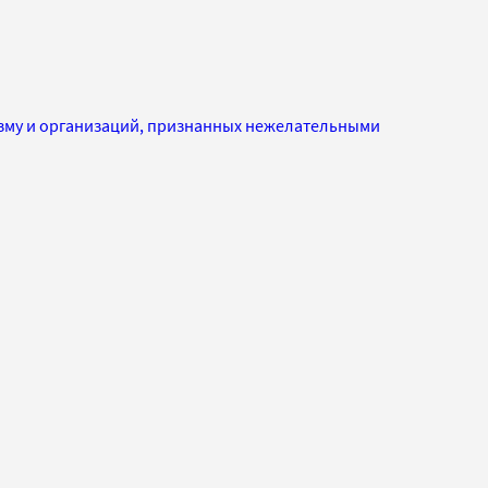
изму и организаций, признанных нежелательными