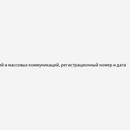
ий и массовых коммуникаций, регистрационный номер и дата