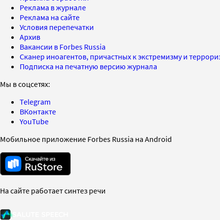
Реклама в журнале
Реклама на сайте
Условия перепечатки
Архив
Вакансии в Forbes Russia
Сканер иноагентов, причастных к экстремизму и террор
Подписка на печатную версию журнала
Мы в соцсетях:
Telegram
ВКонтакте
YouTube
Мобильное приложение Forbes Russia на Android
На сайте работает синтез речи