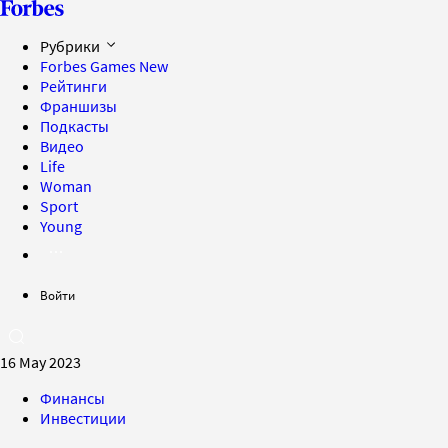
Рубрики
Forbes Games
New
Рейтинги
Франшизы
Подкасты
Видео
Life
Woman
Sport
Young
Войти
16 May 2023
Финансы
Инвестиции