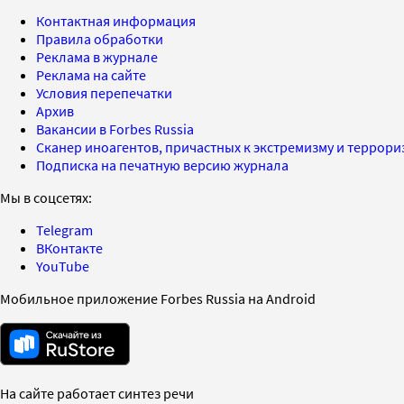
Контактная информация
Правила обработки
Реклама в журнале
Реклама на сайте
Условия перепечатки
Архив
Вакансии в Forbes Russia
Сканер иноагентов, причастных к экстремизму и террор
Подписка на печатную версию журнала
Мы в соцсетях:
Telegram
ВКонтакте
YouTube
Мобильное приложение Forbes Russia на Android
На сайте работает синтез речи