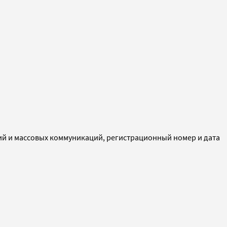
ий и массовых коммуникаций, регистрационный номер и дата