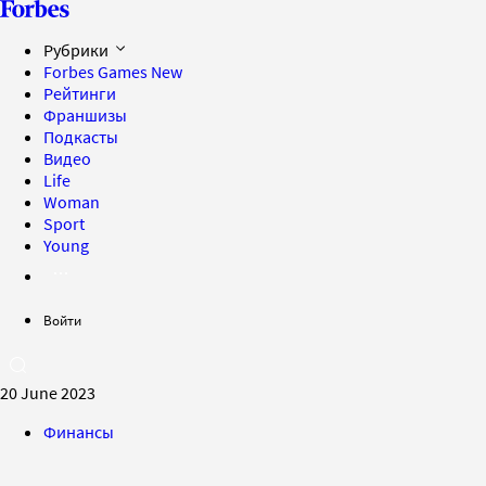
Рубрики
Forbes Games
New
Рейтинги
Франшизы
Подкасты
Видео
Life
Woman
Sport
Young
Войти
20 June 2023
Финансы