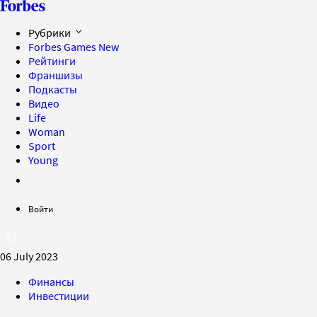
Рубрики
Forbes Games
New
Рейтинги
Франшизы
Подкасты
Видео
Life
Woman
Sport
Young
Войти
06 July 2023
Финансы
Инвестиции