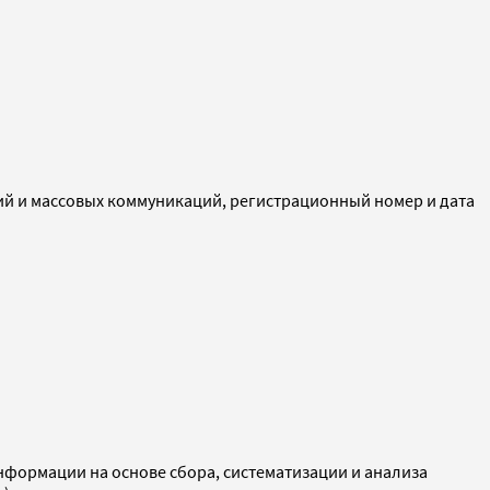
ий и массовых коммуникаций, регистрационный номер и дата
ормации на основе сбора, систематизации и анализа