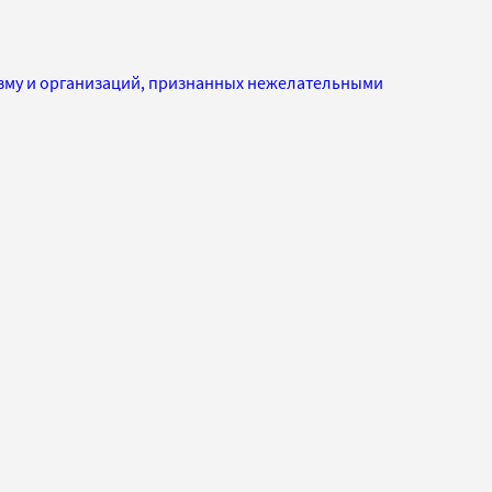
изму и организаций, признанных нежелательными