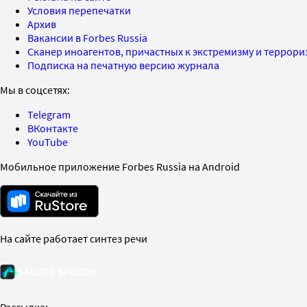
Условия перепечатки
Архив
Вакансии в Forbes Russia
Сканер иноагентов, причастных к экстремизму и террор
Подписка на печатную версию журнала
Мы в соцсетях:
Telegram
ВКонтакте
YouTube
Мобильное приложение Forbes Russia на Android
На сайте работает синтез речи
Рассылка: