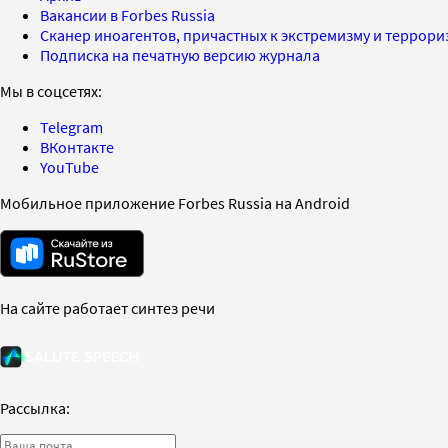
Вакансии в Forbes Russia
Сканер иноагентов, причастных к экстремизму и террор
Подписка на печатную версию журнала
Мы в соцсетях:
Telegram
ВКонтакте
YouTube
Мобильное приложение Forbes Russia на Android
На сайте работает синтез речи
Рассылка: