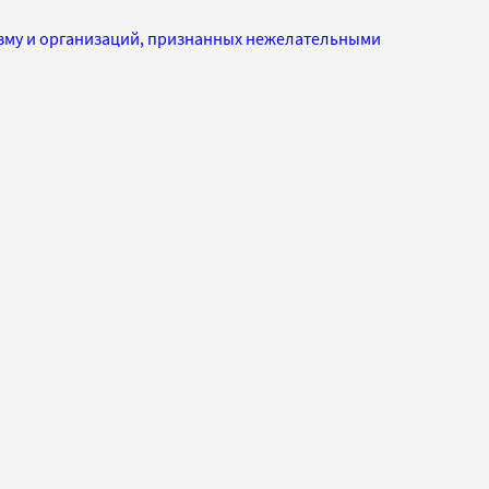
изму и организаций, признанных нежелательными