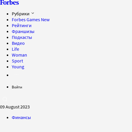
Рубрики
Forbes Games
New
Рейтинги
Франшизы
Подкасты
Видео
Life
Woman
Sport
Young
Войти
09 August 2023
Финансы