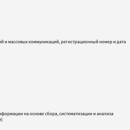
ий и массовых коммуникаций, регистрационный номер и дата
ормации на основе сбора, систематизации и анализа
и)