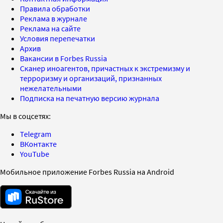
Правила обработки
Реклама в журнале
Реклама на сайте
Условия перепечатки
Архив
Вакансии в Forbes Russia
Сканер иноагентов, причастных к экстремизму и
терроризму и организаций, признанных
нежелательными
Подписка на печатную версию журнала
Мы в соцсетях:
Telegram
ВКонтакте
YouTube
Мобильное приложение Forbes Russia на Android