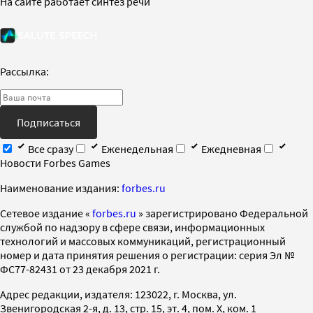
На сайте работает синтез речи
Рассылка:
Подписаться
Все сразу
Еженедельная
Ежедневная
Новости Forbes Games
Наименование издания:
forbes.ru
Cетевое издание «
forbes.ru
» зарегистрировано Федеральной
службой по надзору в сфере связи, информационных
технологий и массовых коммуникаций, регистрационный
номер и дата принятия решения о регистрации: серия Эл №
ФС77-82431 от 23 декабря 2021 г.
Адрес редакции, издателя: 123022, г. Москва, ул.
Звенигородская 2-я, д. 13, стр. 15, эт. 4, пом. X, ком. 1