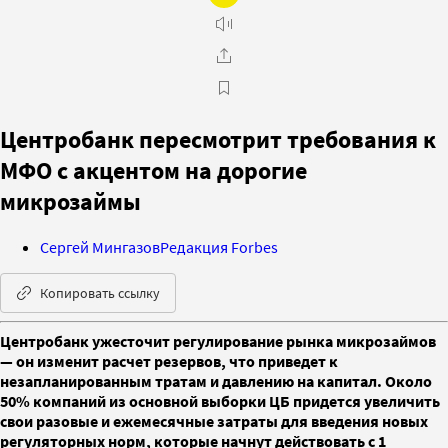
Центробанк пересмотрит требования к
МФО с акцентом на дорогие
микрозаймы
Сергей Мингазов
Редакция Forbes
Копировать ссылку
Центробанк ужесточит регулирование рынка микрозаймов
— он изменит расчет резервов, что приведет к
незапланированным тратам и давлению на капитал. Около
50% компаний из основной выборки ЦБ придется увеличить
свои разовые и ежемесячные затраты для введения новых
регуляторных норм, которые начнут действовать с 1