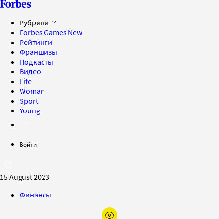
Рубрики
Forbes Games
New
Рейтинги
Франшизы
Подкасты
Видео
Life
Woman
Sport
Young
Войти
15 August 2023
Финансы