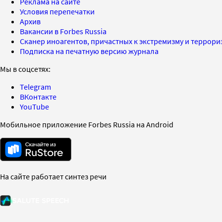
Реклама на сайте
Условия перепечатки
Архив
Вакансии в Forbes Russia
Сканер иноагентов, причастных к экстремизму и террор
Подписка на печатную версию журнала
Мы в соцсетях:
Telegram
ВКонтакте
YouTube
Мобильное приложение Forbes Russia на Android
На сайте работает синтез речи