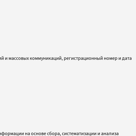
ий и массовых коммуникаций, регистрационный номер и дата
ормации на основе сбора, систематизации и анализа