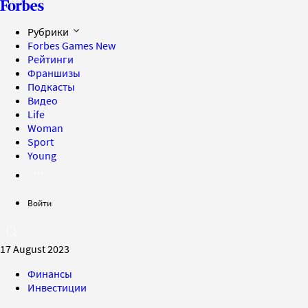
Рубрики
Forbes Games
New
Рейтинги
Франшизы
Подкасты
Видео
Life
Woman
Sport
Young
Войти
17 August 2023
Финансы
Инвестиции