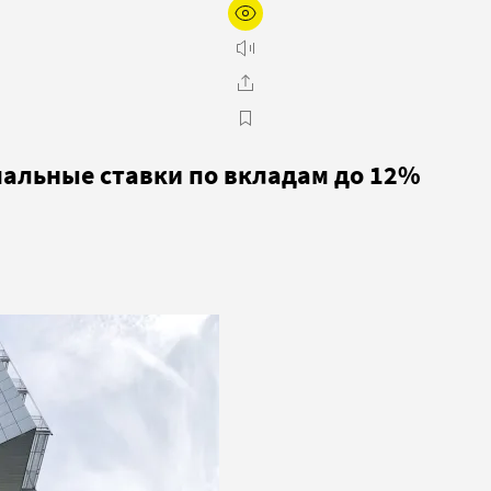
альные ставки по вкладам до 12%