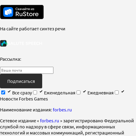
На сайте работает синтез речи
Рассылка:
Подписаться
Все сразу
Еженедельная
Ежедневная
Новости Forbes Games
Наименование издания:
forbes.ru
Cетевое издание «
forbes.ru
» зарегистрировано Федеральной
службой по надзору в сфере связи, информационных
технологий и массовых коммуникаций, регистрационный