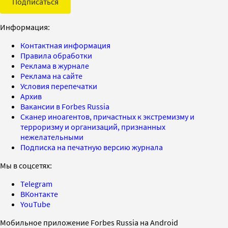
Подписаться
Информация:
Контактная информация
Правила обработки
Реклама в журнале
Реклама на сайте
Условия перепечатки
Архив
Вакансии в Forbes Russia
Сканер иноагентов, причастных к экстремизму и
терроризму и организаций, признанных
нежелательными
Подписка на печатную версию журнала
Мы в соцсетях:
Telegram
ВКонтакте
YouTube
Мобильное приложение Forbes Russia на Android