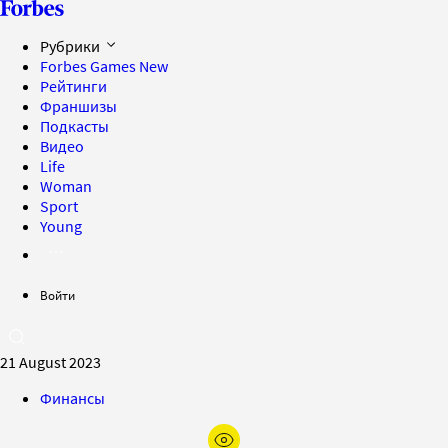
Рубрики
Forbes Games
New
Рейтинги
Франшизы
Подкасты
Видео
Life
Woman
Sport
Young
Войти
21 August 2023
Финансы