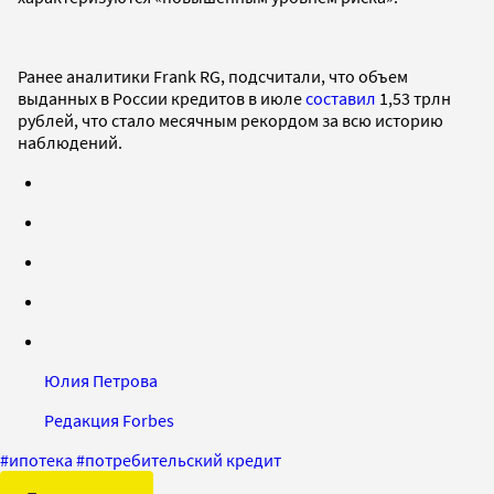
Ранее аналитики Frank RG, подсчитали, что объем
выданных в России кредитов в июле
составил
1,53 трлн
рублей, что стало месячным рекордом за всю историю
наблюдений.
Юлия Петрова
Редакция Forbes
#
ипотека
#
потребительский кредит