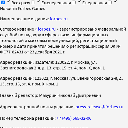
Все сразу
Еженедельная
Ежедневная
Новости Forbes Games
Наименование издания:
forbes.ru
Cетевое издание «
forbes.ru
» зарегистрировано Федеральной
службой по надзору в сфере связи, информационных
технологий и массовых коммуникаций, регистрационный
номер и дата принятия решения о регистрации: серия Эл №
ФС77-82431 от 23 декабря 2021 г.
Адрес редакции, издателя: 123022, г. Москва, ул.
Звенигородская 2-я, д. 13, стр. 15, эт. 4, пом. X, ком. 1
Адрес редакции: 123022, г. Москва, ул. Звенигородская 2-я, д.
13, стр. 15, эт. 4, пом. X, ком. 1
Главный редактор: Мазурин Николай Дмитриевич
Адрес электронной почты редакции:
press-release@forbes.ru
Номер телефона редакции:
+7 (495) 565-32-06