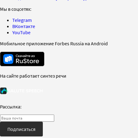
Мы в соцсетях:
Telegram
ВКонтакте
YouTube
Мобильное приложение Forbes Russia на Android
На сайте работает синтез речи
Рассылка:
Подписаться