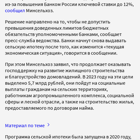
из-за повышения Банком России ключевой ставки до 12%,
сообщил
Минсельхоз.
Решение направлено на то, чтобы не допустить
превышения доведенных лимитов бюджетных
обязательств уполномоченными банками, сообщает
пресс-служба ведомства. Банки начнут снова выдавать
сельскую ипотеку после того, как изменится «текущая
экономическая ситуация», говорится в сообщении.
При этом Минсельхоз заявил, что продолжает оказывать
господдержку на развитие жилищного строительства
и благоустройство домовладений. В 2023 году на эти цели
выделено 5,7 млрд рублей, они пойдут на социальные
выплаты гражданам на сельских территориях,
работникам агропромышленного комплекса, социальной
сферы и лесной отрасли, а также на строительство жилья,
предоставляемого по договорам найма.
Материал по теме
Программа сельской ипотеки была запущена в 2020 году,