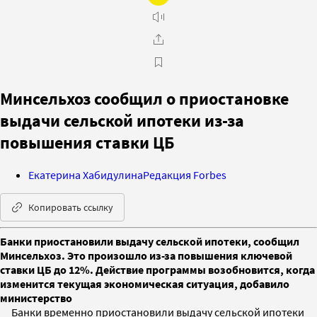
Минсельхоз сообщил о приостановке
выдачи сельской ипотеки из-за
повышения ставки ЦБ
Екатерина Хабидулина
Редакция Forbes
Копировать ссылку
Банки приостановили выдачу сельской ипотеки, сообщил
Минсельхоз. Это произошло из-за повышения ключевой
ставки ЦБ до 12%. Действие программы возобновится, когда
изменится текущая экономическая ситуация, добавило
министерство
Банки временно приостановили выдачу сельской ипотеки