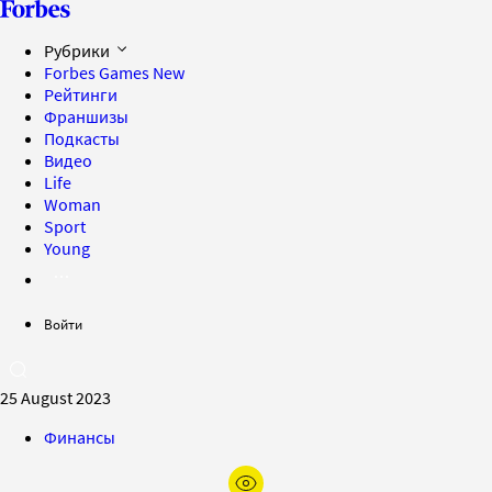
Рубрики
Forbes Games
New
Рейтинги
Франшизы
Подкасты
Видео
Life
Woman
Sport
Young
Войти
25 August 2023
Финансы