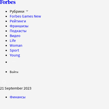
Рубрики
Forbes Games
New
Рейтинги
Франшизы
Подкасты
Видео
Life
Woman
Sport
Young
Войти
21 September 2023
Финансы