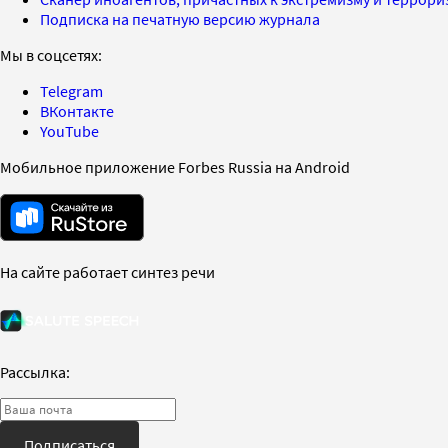
Подписка на печатную версию журнала
Мы в соцсетях:
Telegram
ВКонтакте
YouTube
Мобильное приложение Forbes Russia на Android
На сайте работает синтез речи
Рассылка:
Подписаться