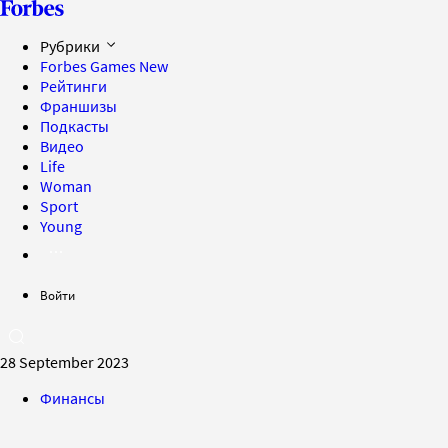
Рубрики
Forbes Games
New
Рейтинги
Франшизы
Подкасты
Видео
Life
Woman
Sport
Young
Войти
28 September 2023
Финансы