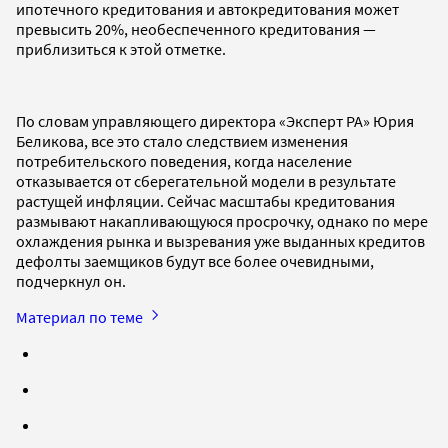
ипотечного кредитования и автокредитования может
превысить 20%, необеспеченного кредитования —
приблизиться к этой отметке.
По словам управляющего директора «Эксперт РА» Юрия
Беликова, все это стало следствием изменения
потребительского поведения, когда население
отказывается от сберегательной модели в результате
растущей инфляции. Сейчас масштабы кредитования
размывают накапливающуюся просрочку, однако по мере
охлаждения рынка и вызревания уже выданных кредитов
дефолты заемщиков будут все более очевидными,
подчеркнул он.
Материал по теме