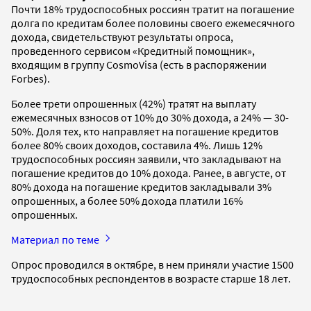
Почти 18% трудоспособных россиян тратит на погашение
долга по кредитам более половины своего ежемесячного
дохода, свидетельствуют результаты опроса,
проведенного сервисом «Кредитный помощник»,
входящим в группу CosmoVisa (есть в распоряжении
Forbes).
Более трети опрошенных (42%) тратят на выплату
ежемесячных взносов от 10% до 30% дохода, а 24% — 30-
50%. Доля тех, кто направляет на погашение кредитов
более 80% своих доходов, составила 4%. Лишь 12%
трудоспособных россиян заявили, что закладывают на
погашение кредитов до 10% дохода. Ранее, в августе, от
80% дохода на погашение кредитов закладывали 3%
опрошенных, а более 50% дохода платили 16%
опрошенных.
Материал по теме
Опрос проводился в октябре, в нем приняли участие 1500
трудоспособных респондентов в возрасте старше 18 лет.