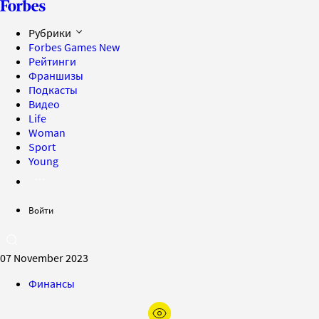
Рубрики
Forbes Games
New
Рейтинги
Франшизы
Подкасты
Видео
Life
Woman
Sport
Young
Войти
07 November 2023
Финансы