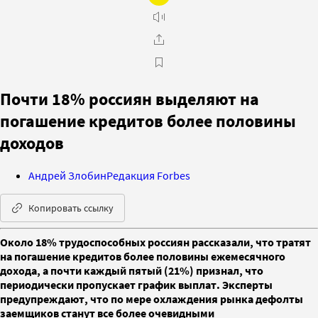
Почти 18% россиян выделяют на
погашение кредитов более половины
доходов
Андрей Злобин
Редакция Forbes
Копировать ссылку
Около 18% трудоспособных россиян рассказали, что тратят
на погашение кредитов более половины ежемесячного
дохода, а почти каждый пятый (21%) признал, что
периодически пропускает график выплат. Эксперты
предупреждают, что по мере охлаждения рынка дефолты
заемщиков станут все более очевидными