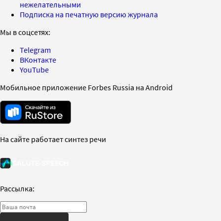
нежелательными
Подписка на печатную версию журнала
Мы в соцсетях:
Telegram
ВКонтакте
YouTube
Мобильное приложение Forbes Russia на Android
На сайте работает синтез речи
Рассылка: