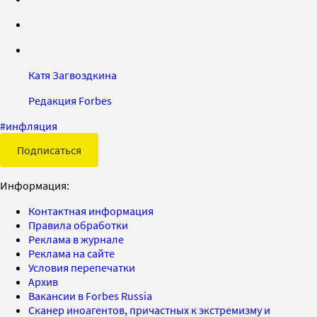
Катя Загвоздкина
Редакция Forbes
#
инфляция
Подписаться
Информация:
Контактная информация
Правила обработки
Реклама в журнале
Реклама на сайте
Условия перепечатки
Архив
Вакансии в Forbes Russia
Сканер иноагентов, причастных к экстремизму и