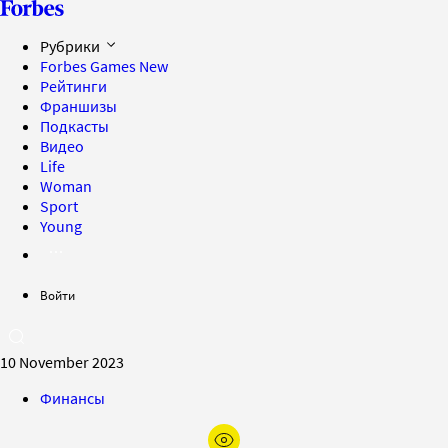
Рубрики
Forbes Games
New
Рейтинги
Франшизы
Подкасты
Видео
Life
Woman
Sport
Young
Войти
10 November 2023
Финансы