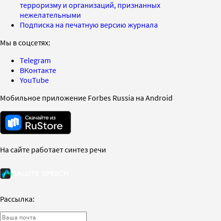
терроризму и организаций, признанных
нежелательными
Подписка на печатную версию журнала
Мы в соцсетях:
Telegram
ВКонтакте
YouTube
Мобильное приложение Forbes Russia на Android
На сайте работает синтез речи
Рассылка: