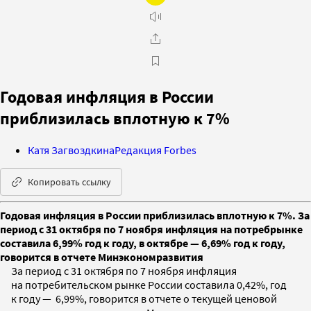
Годовая инфляция в России
приблизилась вплотную к 7%
Катя Загвоздкина
Редакция Forbes
Копировать ссылку
Годовая инфляция в России приблизилась вплотную к 7%. За
период с 31 октября по 7 ноября инфляция на потребрынке
составила 6,99% год к году, в октябре — 6,69% год к году,
говорится в отчете Минэкономразвития
За период с 31 октября по 7 ноября инфляция
на потребительском рынке России составила 0,42%, год
к году — 6,99%, говорится в отчете о текущей ценовой