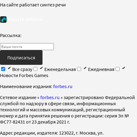
На сайте работает синтез речи
Рассылка:
Подписаться
Все сразу
Еженедельная
Ежедневная
Новости Forbes Games
Наименование издания:
forbes.ru
Cетевое издание «
forbes.ru
» зарегистрировано Федеральной
службой по надзору в сфере связи, информационных
технологий и массовых коммуникаций, регистрационный
номер и дата принятия решения о регистрации: серия Эл №
ФС77-82431 от 23 декабря 2021 г.
Адрес редакции, издателя: 123022, г. Москва, ул.