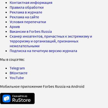
Контактная информация
Правила обработки
Реклама в журнале
Реклама на сайте
Условия перепечатки
Архив
Вакансии в Forbes Russia
Сканер иноагентов, причастных к экстремизму и
терроризму и организаций, признанных
нежелательными
Подписка на печатную версию журнала
Мы в соцсетях:
Telegram
ВКонтакте
YouTube
Мобильное приложение Forbes Russia на Android