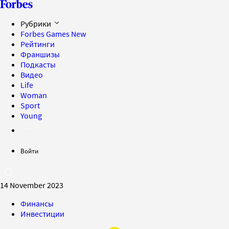
Рубрики
Forbes Games
New
Рейтинги
Франшизы
Подкасты
Видео
Life
Woman
Sport
Young
Войти
14 November 2023
Финансы
Инвестиции