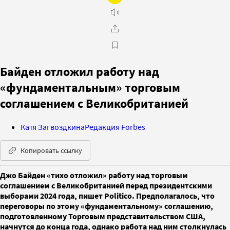
Байден отложил работу над
«фундаментальным» торговым
соглашением с Великобританией
Катя Загвоздкина
Редакция Forbes
Копировать ссылку
Джо Байден «тихо отложил» работу над торговым
соглашением с Великобританией перед президентскими
выборами 2024 года, пишет Politico. Предполагалось, что
переговоры по этому «фундаментальному» соглашению,
подготовленному Торговым представительством США,
начнутся до конца года, однако работа над ним столкнулась