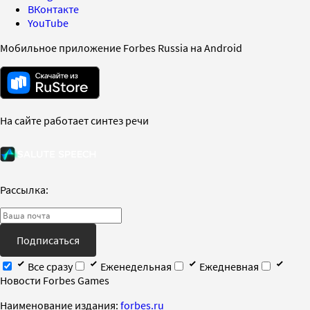
ВКонтакте
YouTube
Мобильное приложение Forbes Russia на Android
На сайте работает синтез речи
Рассылка:
Подписаться
Все сразу
Еженедельная
Ежедневная
Новости Forbes Games
Наименование издания:
forbes.ru