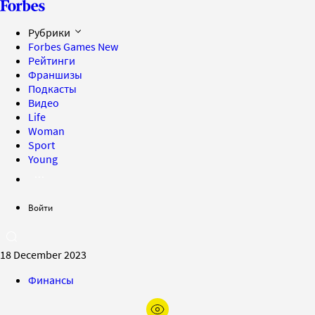
Рубрики
Forbes Games
New
Рейтинги
Франшизы
Подкасты
Видео
Life
Woman
Sport
Young
Войти
18 December 2023
Финансы