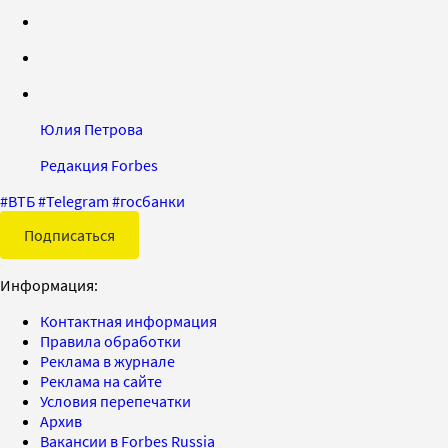
Юлия Петрова
Редакция Forbes
#
ВТБ
#
Telegram
#
госбанки
Подписаться
Информация:
Контактная информация
Правила обработки
Реклама в журнале
Реклама на сайте
Условия перепечатки
Архив
Вакансии в Forbes Russia