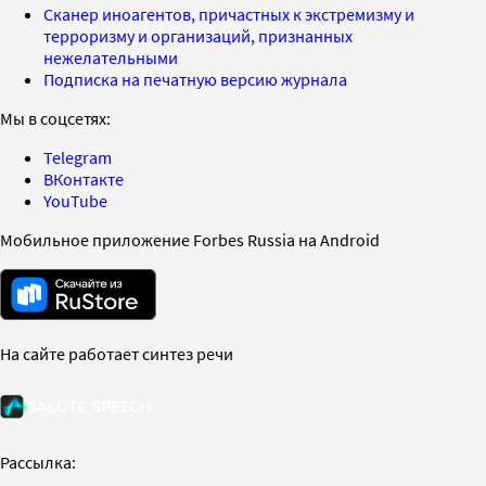
Сканер иноагентов, причастных к экстремизму и
терроризму и организаций, признанных
нежелательными
Подписка на печатную версию журнала
Мы в соцсетях:
Telegram
ВКонтакте
YouTube
Мобильное приложение Forbes Russia на Android
На сайте работает синтез речи
Рассылка: