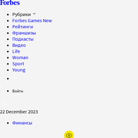
Рубрики
Forbes Games
New
Рейтинги
Франшизы
Подкасты
Видео
Life
Woman
Sport
Young
Войти
22 December 2023
Финансы