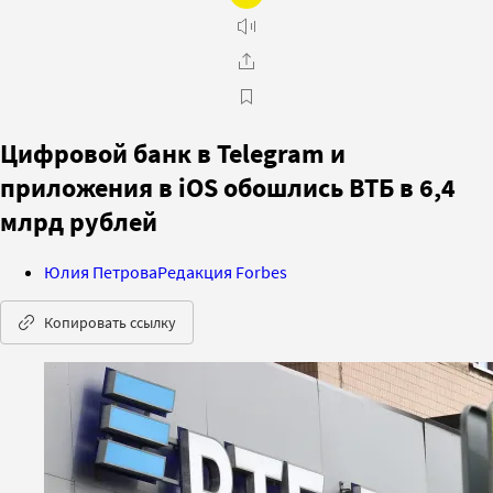
Цифровой банк в Telegram и
приложения в iOS обошлись ВТБ в 6,4
млрд рублей
Юлия Петрова
Редакция Forbes
Копировать ссылку