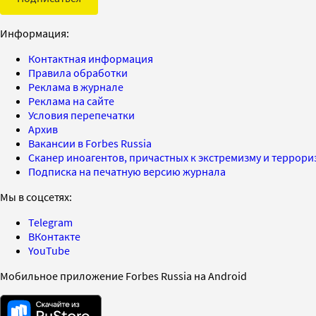
Информация:
Контактная информация
Правила обработки
Реклама в журнале
Реклама на сайте
Условия перепечатки
Архив
Вакансии в Forbes Russia
Сканер иноагентов, причастных к экстремизму и террор
Подписка на печатную версию журнала
Мы в соцсетях:
Telegram
ВКонтакте
YouTube
Мобильное приложение Forbes Russia на Android