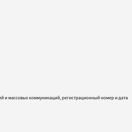
ий и массовых коммуникаций, регистрационный номер и дата