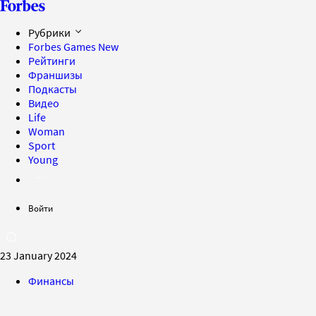
Рубрики
Forbes Games
New
Рейтинги
Франшизы
Подкасты
Видео
Life
Woman
Sport
Young
Войти
23 January 2024
Финансы