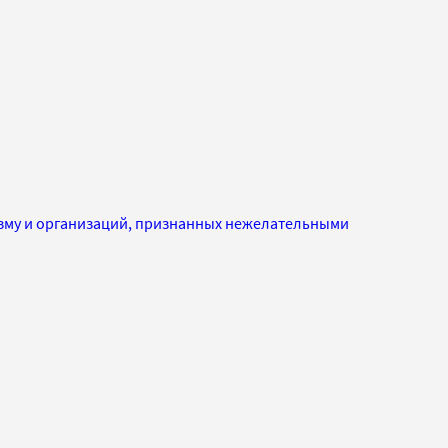
изму и организаций, признанных нежелательными