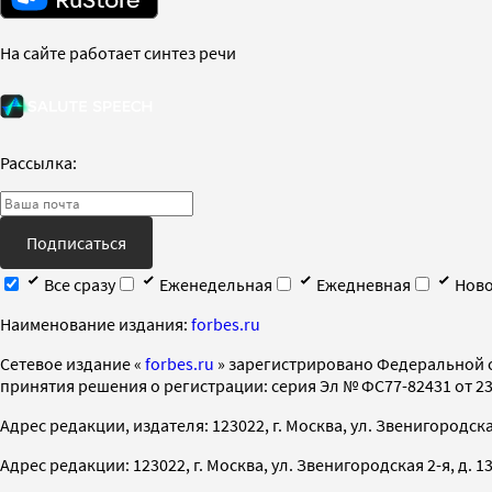
На сайте работает синтез речи
Рассылка:
Подписаться
Все сразу
Еженедельная
Ежедневная
Ново
Наименование издания:
forbes.ru
Cетевое издание «
forbes.ru
» зарегистрировано Федеральной 
принятия решения о регистрации: серия Эл № ФС77-82431 от 23 
Адрес редакции, издателя: 123022, г. Москва, ул. Звенигородская 2-
Адрес редакции: 123022, г. Москва, ул. Звенигородская 2-я, д. 13, с