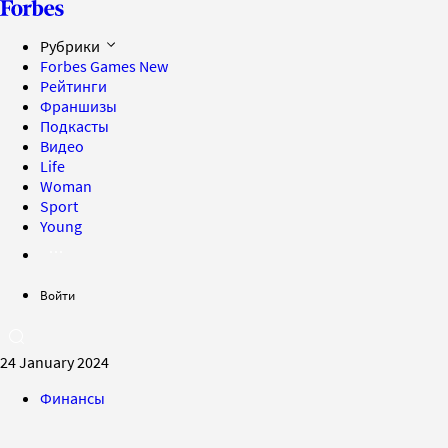
Рубрики
Forbes Games
New
Рейтинги
Франшизы
Подкасты
Видео
Life
Woman
Sport
Young
Войти
24 January 2024
Финансы