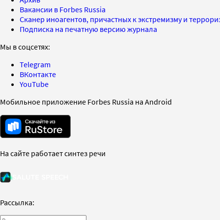
Вакансии в Forbes Russia
Сканер иноагентов, причастных к экстремизму и террор
Подписка на печатную версию журнала
Мы в соцсетях:
Telegram
ВКонтакте
YouTube
Мобильное приложение Forbes Russia на Android
На сайте работает синтез речи
Рассылка: