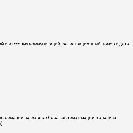
ий и массовых коммуникаций, регистрационный номер и дата
ормации на основе сбора, систематизации и анализа
и)