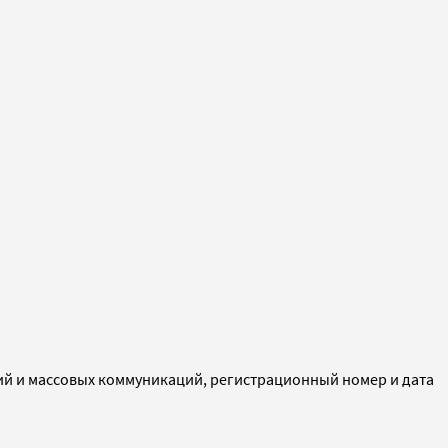
ий и массовых коммуникаций, регистрационный номер и дата