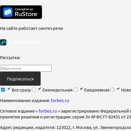
На сайте работает синтез речи
Рассылка:
Подписаться
Все сразу
Еженедельная
Ежедневная
Ново
Наименование издания:
forbes.ru
Cетевое издание «
forbes.ru
» зарегистрировано Федеральной 
принятия решения о регистрации: серия Эл № ФС77-82431 от 23 
Адрес редакции, издателя: 123022, г. Москва, ул. Звенигородская 2-