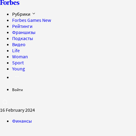
Рубрики
Forbes Games
New
Рейтинги
Франшизы
Подкасты
Видео
Life
Woman
Sport
Young
Войти
16 February 2024
Финансы