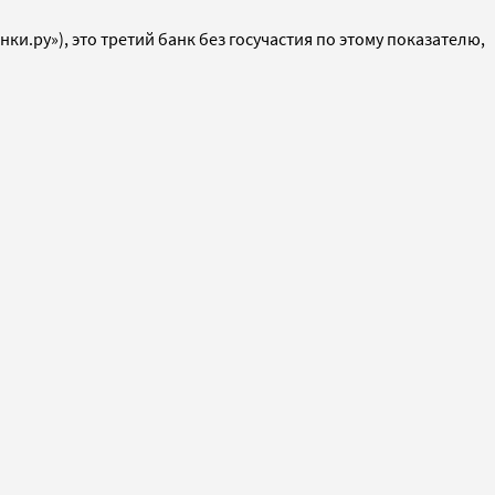
ки.ру»), это третий банк без госучастия по этому показателю,