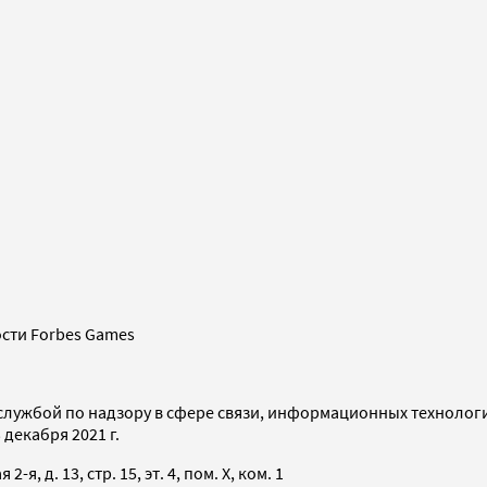
сти Forbes Games
службой по надзору в сфере связи, информационных технолог
декабря 2021 г.
я, д. 13, стр. 15, эт. 4, пом. X, ком. 1