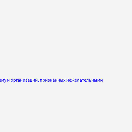
изму и организаций, признанных нежелательными