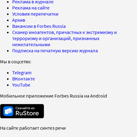
Реклама в журнале
Реклама на сайте
Условия перепечатки
Архив
Вакансии в Forbes Russia
Сканер иноагентов, причастных к экстремизму и
терроризму и организаций, признанных
нежелательными
Подписка на печатную версию журнала
Мы в соцсетях:
Telegram
ВКонтакте
YouTube
Мобильное приложение Forbes Russia на Android
На сайте работает синтез речи