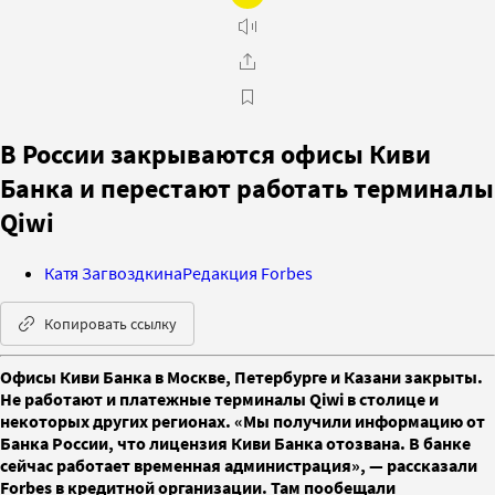
В России закрываются офисы Киви
Банка и перестают работать терминалы
Qiwi
Катя Загвоздкина
Редакция Forbes
Копировать ссылку
Офисы Киви Банка в Москве, Петербурге и Казани закрыты.
Не работают и платежные терминалы Qiwi в столице и
некоторых других регионах. «Мы получили информацию от
Банка России, что лицензия Киви Банка отозвана. В банке
сейчас работает временная администрация», — рассказали
Forbes в кредитной организации. Там пообещали