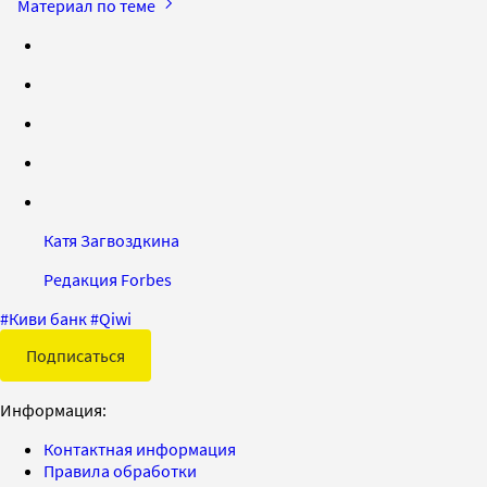
Материал по теме
Катя Загвоздкина
Редакция Forbes
#
Киви банк
#
Qiwi
Подписаться
Информация:
Контактная информация
Правила обработки