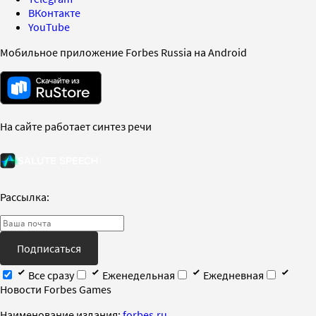
ВКонтакте
YouTube
Мобильное приложение Forbes Russia на Android
На сайте работает синтез речи
Рассылка:
Подписаться
Все сразу
Еженедельная
Ежедневная
Новости Forbes Games
Наименование издания:
forbes.ru