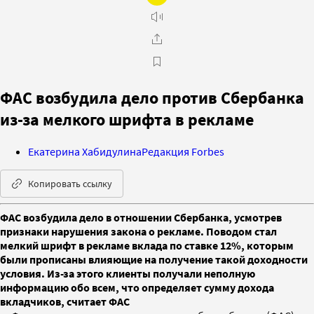
ФАС возбудила дело против Сбербанка
из-за мелкого шрифта в рекламе
Екатерина Хабидулина
Редакция Forbes
Копировать ссылку
ФАС возбудила дело в отношении Сбербанка, усмотрев
признаки нарушения закона о рекламе. Поводом стал
мелкий шрифт в рекламе вклада по ставке 12%, которым
были прописаны влияющие на получение такой доходности
условия. Из-за этого клиенты получали неполную
информацию обо всем, что определяет сумму дохода
вкладчиков, считает ФАС