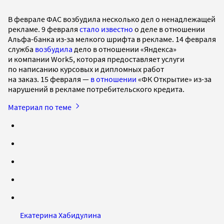
В феврале ФАС возбудила несколько дел о ненадлежащей
рекламе. 9 февраля
стало известно
о деле в отношении
Альфа-банка из-за мелкого шрифта в рекламе. 14 февраля
служба
возбудила
дело в отношении «Яндекса»
и компании Work5, которая предоставляет услуги
по написанию курсовых и дипломных работ
на заказ. 15 февраля —
в отношении
«ФК Открытие» из-за
нарушений в рекламе потребительского кредита.
Материал по теме
Екатерина Хабидулина