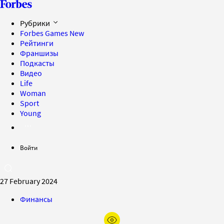
Рубрики
Forbes Games
New
Рейтинги
Франшизы
Подкасты
Видео
Life
Woman
Sport
Young
Войти
27 February 2024
Финансы