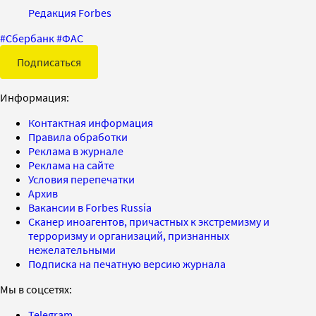
Редакция Forbes
#
Сбербанк
#
ФАС
Подписаться
Информация:
Контактная информация
Правила обработки
Реклама в журнале
Реклама на сайте
Условия перепечатки
Архив
Вакансии в Forbes Russia
Сканер иноагентов, причастных к экстремизму и
терроризму и организаций, признанных
нежелательными
Подписка на печатную версию журнала
Мы в соцсетях:
Telegram