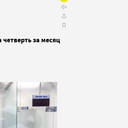
 четверть за месяц