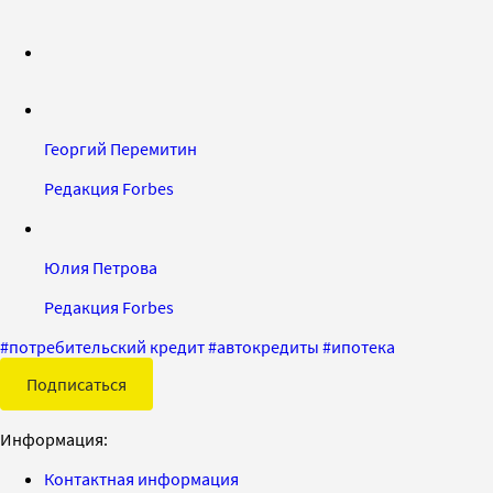
Георгий Перемитин
Редакция Forbes
Юлия Петрова
Редакция Forbes
#
потребительский кредит
#
автокредиты
#
ипотека
Подписаться
Информация:
Контактная информация