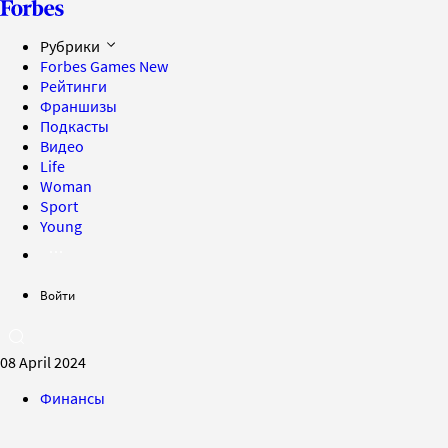
Рубрики
Forbes Games
New
Рейтинги
Франшизы
Подкасты
Видео
Life
Woman
Sport
Young
Войти
08 April 2024
Финансы