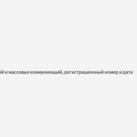
ий и массовых коммуникаций, регистрационный номер и дата