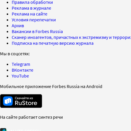
Правила обработки
Реклама в журнале
Реклама на сайте
Условия перепечатки
Архив
Вакансии в Forbes Russia
Сканер иноагентов, причастных к экстремизму и террор
Подписка на печатную версию журнала
Мы в соцсетях:
Telegram
ВКонтакте
YouTube
Мобильное приложение Forbes Russia на Android
На сайте работает синтез речи