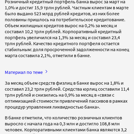
Розничный кредитный портфель банка вырос за март на
1,0% и достиг 15,9 трлн рублей. Частным клиентам в марте
было выдано 523 млрд рублей кредитов, из них более
половины пришлось на потребительское кредитование.
Объем жилищных кредитов вырос на 0,2% за месяц и
составил 10,2 трлн рублей. Корпоративный кредитный
портфель увеличился на 1,3% за месяц и составил 23,4
трлн рублей. Качество кредитного портфеля остается
стабильным: доля просроченной задолженности на конец
марта составила 2,1%, отметили в банке.
Материал по теме
За месяц объем средств физлиц в банке вырос на 1,8% и
составил 23,2 трлн рублей. Средства юрлиц составили 11,4
трлн рублей и снизились на 0,9% за месяц в «связи с
оптимизацией стоимости привлечений пассивов в рамках
процедур управления ликвидностью банка».
В банке отметили, что количество розничных клиентов
выросло с начала года на 0,3 млн и достигло 108,8 млн
человек. Корпоративными клиентами банка являются 3,2