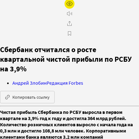
Сбербанк отчитался о росте
квартальной чистой прибыли по РСБУ
на 3,9%
Андрей Злобин
Редакция Forbes
Копировать ссылку
Чистая прибыль Сбербанка по РСБУ выросла в первом
квартале на 3,9% год к году и достигла 364 млрд рублей.
Количество розничных клиентов выросло с начала года на
0,3 млн и достигло 108,8 млн человек. Корпоративными
клиентами банка являются 3,2 млн компаний