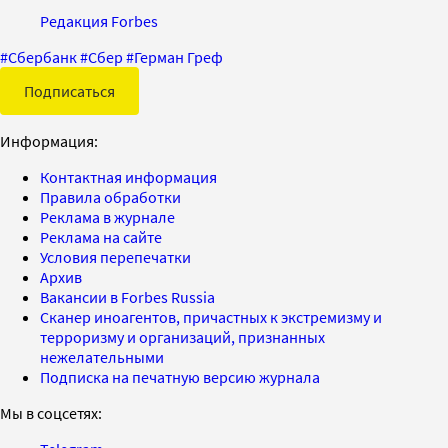
Редакция Forbes
#
Сбербанк
#
Сбер
#
Герман Греф
Подписаться
Информация:
Контактная информация
Правила обработки
Реклама в журнале
Реклама на сайте
Условия перепечатки
Архив
Вакансии в Forbes Russia
Сканер иноагентов, причастных к экстремизму и
терроризму и организаций, признанных
нежелательными
Подписка на печатную версию журнала
Мы в соцсетях: