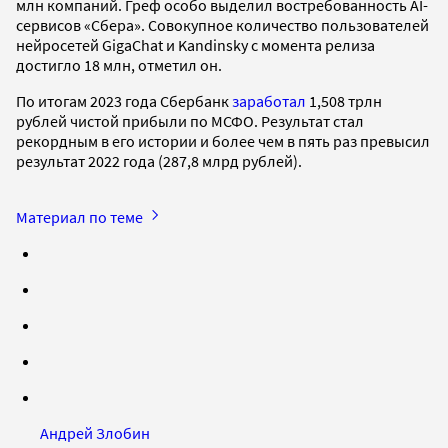
млн компаний. Греф особо выделил востребованность AI-
сервисов «Сбера». Совокупное количество пользователей
нейросетей GigaChat и Kandinsky с момента релиза
достигло 18 млн, отметил он.
По итогам 2023 года Сбербанк
заработал
1,508 трлн
рублей чистой прибыли по МСФО. Результат стал
рекордным в его истории и более чем в пять раз превысил
результат 2022 года (287,8 млрд рублей).
Материал по теме
Андрей Злобин