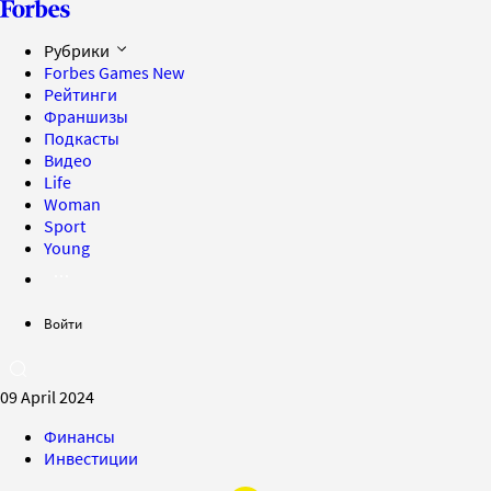
Рубрики
Forbes Games
New
Рейтинги
Франшизы
Подкасты
Видео
Life
Woman
Sport
Young
Войти
09 April 2024
Финансы
Инвестиции