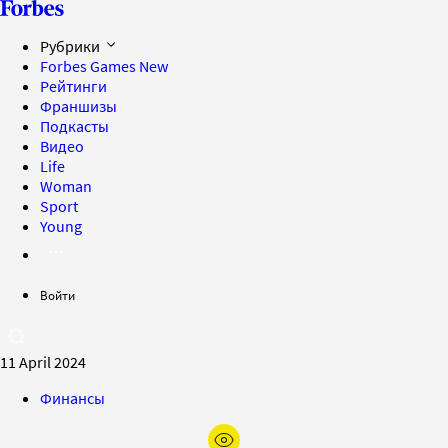
Рубрики
Forbes Games
New
Рейтинги
Франшизы
Подкасты
Видео
Life
Woman
Sport
Young
Войти
11 April 2024
Финансы