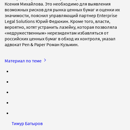
Ксения Михайлова. Это необходимо для выявления
возможных рисков для рынка ценных бумаг и оценки их
значимости, пояснил управляющий партнер Enterprise
Legal Solutions Юрий Федюкин. Кроме того, власти,
вероятно, хотят устранить лазейку, которая позволяла
«недружественным» нерезидентам избавляться от
российских ценных бумаг в обход их контроля, указал
адвокат Pen & Paper Роман Кузьмин.
Материал по теме
Тимур Батыров