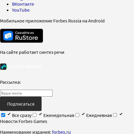
ВКонтакте
YouTube
Мобильное приложение Forbes Russia на Android
На сайте работает синтез речи
Рассылка:
Подписаться
Все сразу
Еженедельная
Ежедневная
Новости Forbes Games
Наименование издания:
forbes.ru