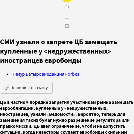
СМИ узнали о запрете ЦБ замещать
купленные у «недружественных»
иностранцев евробонды
Тимур Батыров
Редакция Forbes
Копировать ссылку
ЦБ в частном порядке запретил участникам рынка замещать
еврооблигации, купленные у «недружественных»
иностранцев, узнали «Ведомости». Вероятно, теперь для
замещения таких бумаг нужно разрешение регулятора или
правкомиссии. ЦБ ввел ограничение, чтобы не допустить
ситуации, когда инвесторы скупают евробонды с сильным