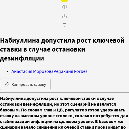
Набиуллина допустила рост ключевой
ставки в случае остановки
дезинфляции
Анастасия Морозова
Редакция Forbes
Копировать ссылку
Набиуллина допустила рост ключевой ставки в случае
остановки дезинфляции, но этот сценарий не является
базовым. По словам главы ЦБ, регулятор готов удерживать
ставку на высоком уровне столько, сколько потребуется для
стабилизации инфляции на целевом уровне. В базовом же
сценарии начало снижения ключевой ставки произойдет во