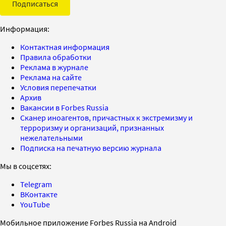
Подписаться
Информация:
Контактная информация
Правила обработки
Реклама в журнале
Реклама на сайте
Условия перепечатки
Архив
Вакансии в Forbes Russia
Сканер иноагентов, причастных к экстремизму и
терроризму и организаций, признанных
нежелательными
Подписка на печатную версию журнала
Мы в соцсетях:
Telegram
ВКонтакте
YouTube
Мобильное приложение Forbes Russia на Android