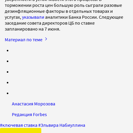
торможении роста цен большую роль сыграли разовые
дезинфляционные факторы в отдельных товарах и
услугах,
указывали
аналитики Банка России. Следующее
заседание совета директоров ЦБ по ставке
запланировано на 7 июня.
Материал по теме
Анастасия Морозова
Редакция Forbes
#
ключевая ставка
#
Эльвира Набиуллина