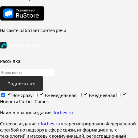
На сайте работает синтез речи
Рассылка:
Подписаться
Все сразу
Еженедельная
Ежедневная
Новости Forbes Games
Наименование издания:
forbes.ru
Cетевое издание «
forbes.ru
» зарегистрировано Федеральной
службой по надзору в сфере связи, информационных
технологий и массовых коммуникаций, регистрационный