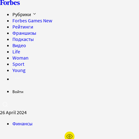
Рубрики
Forbes Games
New
Рейтинги
Франшизы
Подкасты
Видео
Life
Woman
Sport
Young
Войти
26 April 2024
Финансы