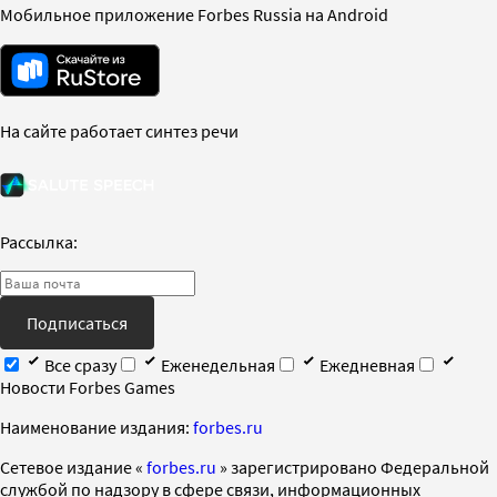
Мобильное приложение Forbes Russia на Android
На сайте работает синтез речи
Рассылка:
Подписаться
Все сразу
Еженедельная
Ежедневная
Новости Forbes Games
Наименование издания:
forbes.ru
Cетевое издание «
forbes.ru
» зарегистрировано Федеральной
службой по надзору в сфере связи, информационных