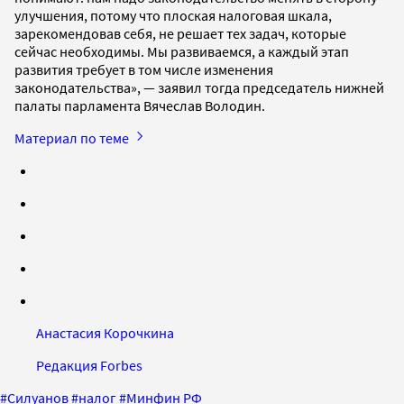
улучшения, потому что плоская налоговая шкала,
зарекомендовав себя, не решает тех задач, которые
сейчас необходимы. Мы развиваемся, а каждый этап
развития требует в том числе изменения
законодательства», — заявил тогда председатель нижней
палаты парламента Вячеслав Володин.
Материал по теме
Анастасия Корочкина
Редакция Forbes
#
Силуанов
#
налог
#
Минфин РФ