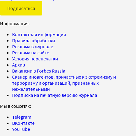
Подписаться
Информация:
Контактная информация
Правила обработки
Реклама в журнале
Реклама на сайте
Условия перепечатки
Архив
Вакансии в Forbes Russia
Сканер иноагентов, причастных к экстремизму и
терроризму и организаций, признанных
нежелательными
Подписка на печатную версию журнала
Мы в соцсетях:
Telegram
ВКонтакте
YouTube