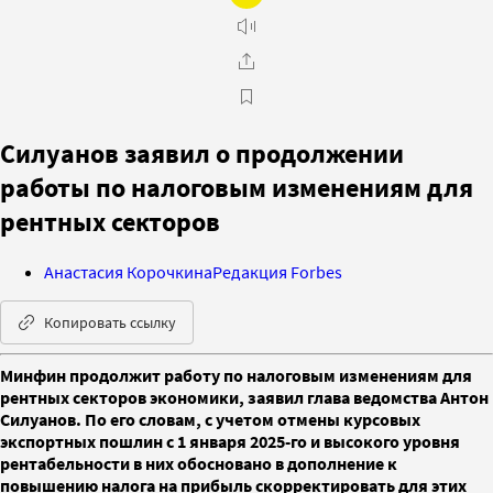
Силуанов заявил о продолжении
работы по налоговым изменениям для
рентных секторов
Анастасия Корочкина
Редакция Forbes
Копировать ссылку
Минфин продолжит работу по налоговым изменениям для
рентных секторов экономики, заявил глава ведомства Антон
Силуанов. По его словам, с учетом отмены курсовых
экспортных пошлин с 1 января 2025-го и высокого уровня
рентабельности в них обосновано в дополнение к
повышению налога на прибыль скорректировать для этих