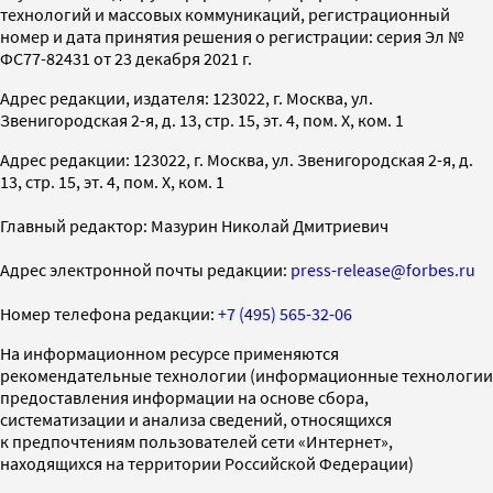
технологий и массовых коммуникаций, регистрационный
номер и дата принятия решения о регистрации: серия Эл №
ФС77-82431 от 23 декабря 2021 г.
Адрес редакции, издателя: 123022, г. Москва, ул.
Звенигородская 2-я, д. 13, стр. 15, эт. 4, пом. X, ком. 1
Адрес редакции: 123022, г. Москва, ул. Звенигородская 2-я, д.
13, стр. 15, эт. 4, пом. X, ком. 1
Главный редактор: Мазурин Николай Дмитриевич
Адрес электронной почты редакции:
press-release@forbes.ru
Номер телефона редакции:
+7 (495) 565-32-06
На информационном ресурсе применяются
рекомендательные технологии (информационные технологии
предоставления информации на основе сбора,
систематизации и анализа сведений, относящихся
к предпочтениям пользователей сети «Интернет»,
находящихся на территории Российской Федерации)