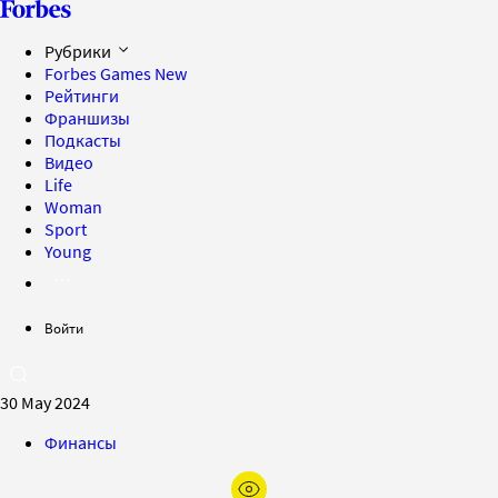
Рубрики
Forbes Games
New
Рейтинги
Франшизы
Подкасты
Видео
Life
Woman
Sport
Young
Войти
30 May 2024
Финансы