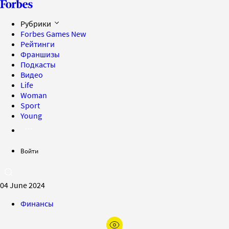
Рубрики
Forbes Games
New
Рейтинги
Франшизы
Подкасты
Видео
Life
Woman
Sport
Young
Войти
04 June 2024
Финансы