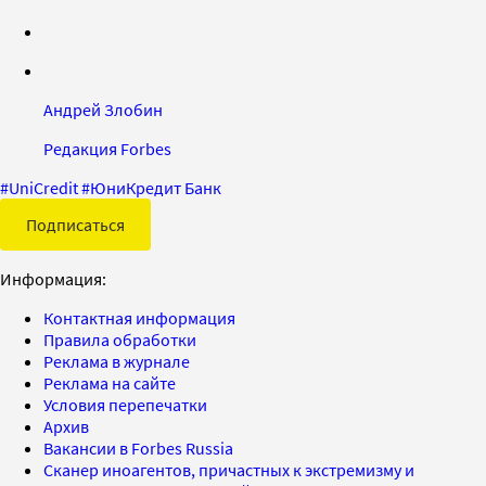
Андрей Злобин
Редакция Forbes
#
UniCredit
#
ЮниКредит Банк
Подписаться
Информация:
Контактная информация
Правила обработки
Реклама в журнале
Реклама на сайте
Условия перепечатки
Архив
Вакансии в Forbes Russia
Сканер иноагентов, причастных к экстремизму и