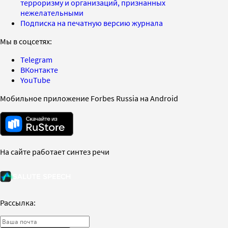
терроризму и организаций, признанных
нежелательными
Подписка на печатную версию журнала
Мы в соцсетях:
Telegram
ВКонтакте
YouTube
Мобильное приложение Forbes Russia на Android
На сайте работает синтез речи
Рассылка: