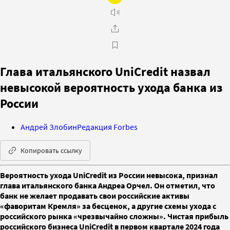
Глава итальянского UniCredit назвал
невысокой вероятность ухода банка из
России
Андрей Злобин
Редакция Forbes
Копировать ссылку
Вероятность ухода UniCredit из России невысока, признал
глава итальянского банка Андреа Орчел. Он отметил, что
банк не желает продавать свои российские активы
«фаворитам Кремля» за бесценок, а другие схемы ухода с
российского рынка «чрезвычайно сложны». Чистая прибыль
российского бизнеса UniCredit в первом квартале 2024 года