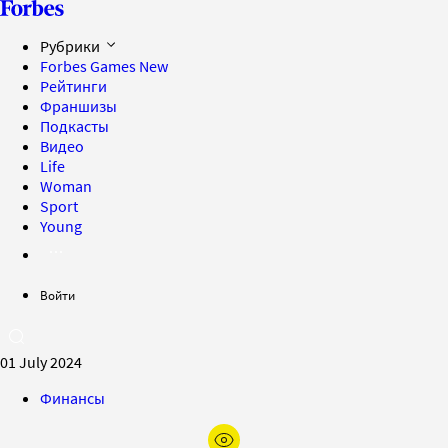
Рубрики
Forbes Games
New
Рейтинги
Франшизы
Подкасты
Видео
Life
Woman
Sport
Young
Войти
01 July 2024
Финансы