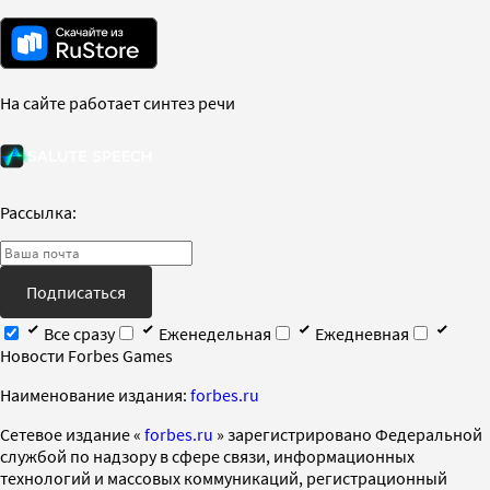
На сайте работает синтез речи
Рассылка:
Подписаться
Все сразу
Еженедельная
Ежедневная
Новости Forbes Games
Наименование издания:
forbes.ru
Cетевое издание «
forbes.ru
» зарегистрировано Федеральной
службой по надзору в сфере связи, информационных
технологий и массовых коммуникаций, регистрационный