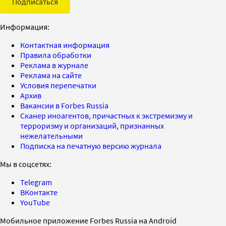
Подписаться
Информация:
Контактная информация
Правила обработки
Реклама в журнале
Реклама на сайте
Условия перепечатки
Архив
Вакансии в Forbes Russia
Сканер иноагентов, причастных к экстремизму и
терроризму и организаций, признанных
нежелательными
Подписка на печатную версию журнала
Мы в соцсетях:
Telegram
ВКонтакте
YouTube
Мобильное приложение Forbes Russia на Android