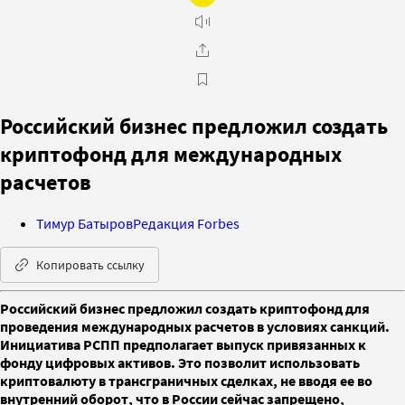
Российский бизнес предложил создать
криптофонд для международных
расчетов
Тимур Батыров
Редакция Forbes
Копировать ссылку
Российский бизнес предложил создать криптофонд для
проведения международных расчетов в условиях санкций.
Инициатива РСПП предполагает выпуск привязанных к
фонду цифровых активов. Это позволит использовать
криптовалюту в трансграничных сделках, не вводя ее во
внутренний оборот, что в России сейчас запрещено,