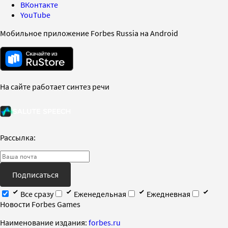
ВКонтакте
YouTube
Мобильное приложение Forbes Russia на Android
На сайте работает синтез речи
Рассылка:
Подписаться
Все сразу
Еженедельная
Ежедневная
Новости Forbes Games
Наименование издания:
forbes.ru