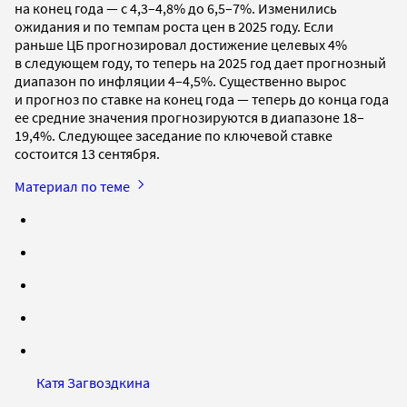
на конец года — с 4,3–4,8% до 6,5–7%. Изменились
ожидания и по темпам роста цен в 2025 году. Если
раньше ЦБ прогнозировал достижение целевых 4%
в следующем году, то теперь на 2025 год дает прогнозный
диапазон по инфляции 4–4,5%. Существенно вырос
и прогноз по ставке на конец года — теперь до конца года
ее средние значения прогнозируются в диапазоне 18–
19,4%. Следующее заседание по ключевой ставке
состоится 13 сентября.
Материал по теме
Катя Загвоздкина