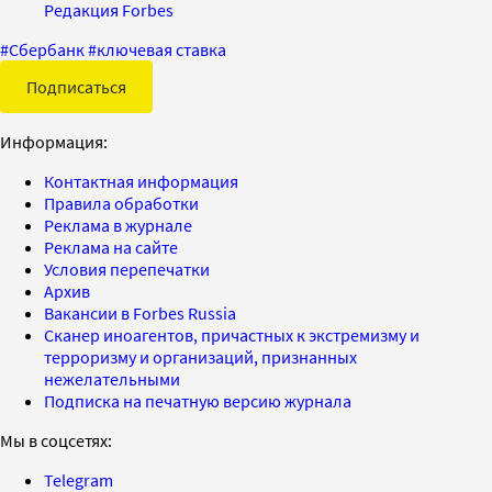
Редакция Forbes
#
Сбербанк
#
ключевая ставка
Подписаться
Информация:
Контактная информация
Правила обработки
Реклама в журнале
Реклама на сайте
Условия перепечатки
Архив
Вакансии в Forbes Russia
Сканер иноагентов, причастных к экстремизму и
терроризму и организаций, признанных
нежелательными
Подписка на печатную версию журнала
Мы в соцсетях:
Telegram