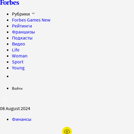
Рубрики
Forbes Games
New
Рейтинги
Франшизы
Подкасты
Видео
Life
Woman
Sport
Young
Войти
08 August 2024
Финансы