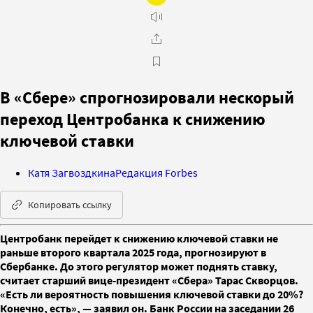
В «Сбере» спрогнозировали нескорый
переход Центробанка к снижению
ключевой ставки
Катя Загвоздкина
Редакция Forbes
Копировать ссылку
Центробанк перейдет к снижению ключевой ставки не
раньше второго квартала 2025 года, прогнозируют в
Сбербанке. До этого регулятор может поднять ставку,
считает старший вице-президент «Сбера» Тарас Скворцов.
«Есть ли вероятность повышения ключевой ставки до 20%?
Конечно, есть», — заявил он. Банк России на заседании 26