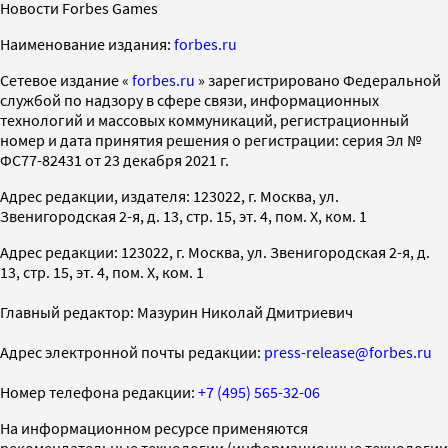
Новости Forbes Games
Наименование издания:
forbes.ru
Cетевое издание «
forbes.ru
» зарегистрировано Федеральной
службой по надзору в сфере связи, информационных
технологий и массовых коммуникаций, регистрационный
номер и дата принятия решения о регистрации: серия Эл №
ФС77-82431 от 23 декабря 2021 г.
Адрес редакции, издателя: 123022, г. Москва, ул.
Звенигородская 2-я, д. 13, стр. 15, эт. 4, пом. X, ком. 1
Адрес редакции: 123022, г. Москва, ул. Звенигородская 2-я, д.
13, стр. 15, эт. 4, пом. X, ком. 1
Главный редактор: Мазурин Николай Дмитриевич
Адрес электронной почты редакции:
press-release@forbes.ru
Номер телефона редакции:
+7 (495) 565-32-06
На информационном ресурсе применяются