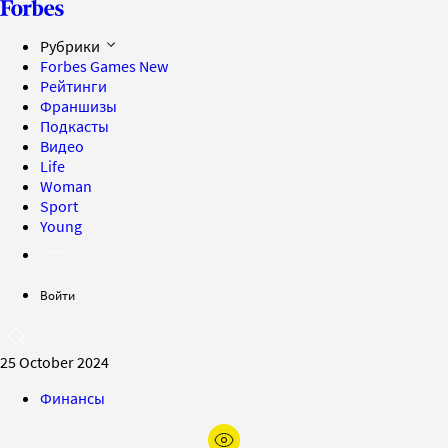
Рубрики
Forbes Games
New
Рейтинги
Франшизы
Подкасты
Видео
Life
Woman
Sport
Young
Войти
25 October 2024
Финансы