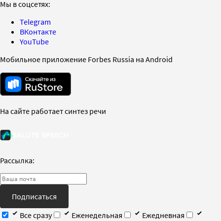
Мы в соцсетях:
Telegram
ВКонтакте
YouTube
Мобильное приложение Forbes Russia на Android
На сайте работает синтез речи
Рассылка:
Подписаться
Все сразу
Еженедельная
Ежедневная