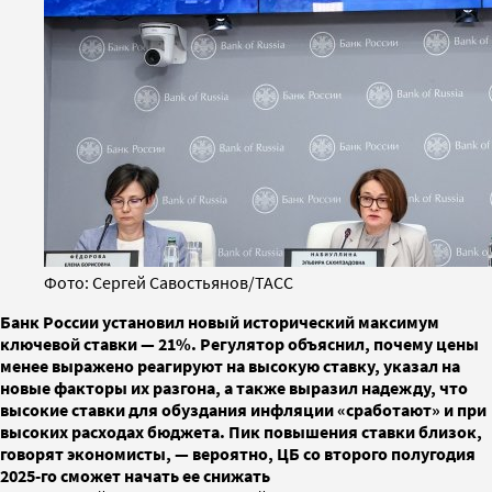
Фото: Сергей Савостьянов/ТАСС
Банк России установил новый исторический максимум
ключевой ставки — 21%. Регулятор объяснил, почему цены
менее выражено реагируют на высокую ставку, указал на
новые факторы их разгона, а также выразил надежду, что
высокие ставки для обуздания инфляции «сработают» и при
высоких расходах бюджета. Пик повышения ставки близок,
говорят экономисты, — вероятно, ЦБ со второго полугодия
2025-го сможет начать ее снижать