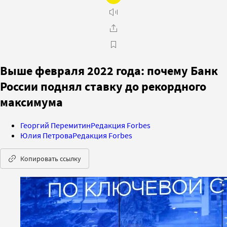
Выше февраля 2022 года: почему Банк
России поднял ставку до рекордного
максимума
Георгий Перемитин
Редакция Forbes
Юлия Петрова
Редакция Forbes
Копировать ссылку