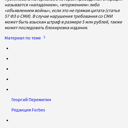
называется «нападением», «вторжением» либо
«объявлением войны», если это не прямая цитата (статья
57 ФЗ о СМИ). В случае нарушения требования со СМИ
может быть взыскан штраф в размере 5 млн рублей, также
может последовать блокировка издания.
Материал по теме
Георгий Перемитин
Редакция Forbes