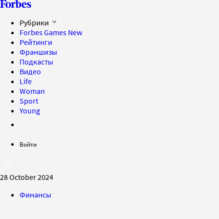
Рубрики
Forbes Games
New
Рейтинги
Франшизы
Подкасты
Видео
Life
Woman
Sport
Young
Войти
28 October 2024
Финансы