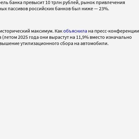
тфель банка превысит 10 трлн рублей, рынок привлечения
ных пассивов российских банков был ниже — 23%.
 исторический максимум. Как
объяснила
на пресс-конференции
(летом 2025 года они вырастут на 11,9% вместо изначально
повышение утилизационного сбора на автомобили.