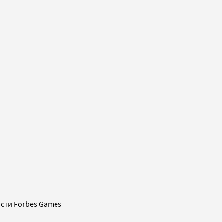
сти Forbes Games